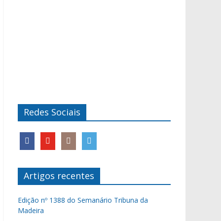
Redes Sociais
Artigos recentes
Edição nº 1388 do Semanário Tribuna da
Madeira