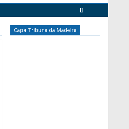
Capa Tribuna da Madeira