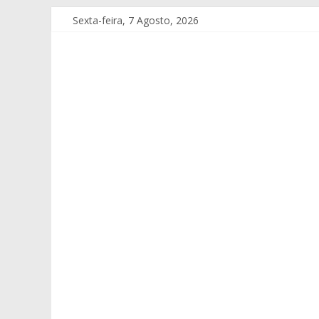
Sexta-feira, 7 Agosto, 2026