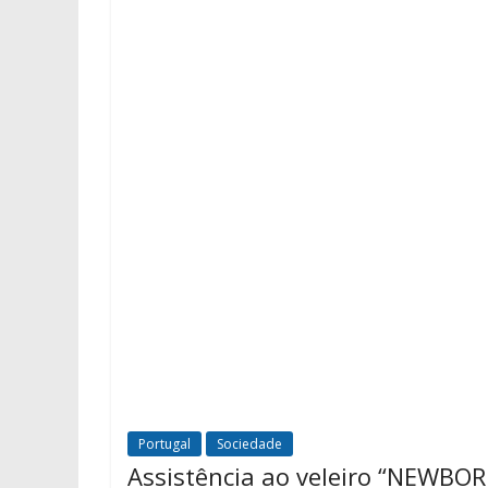
Portugal
Sociedade
Assistência ao veleiro “NEWBOR