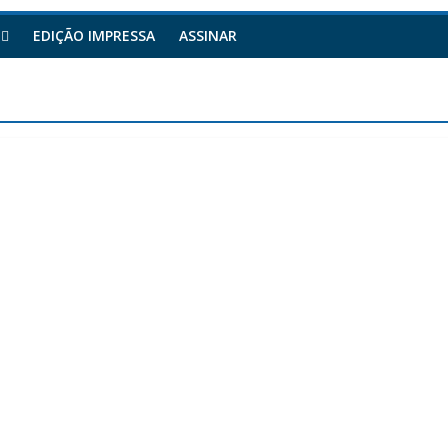
EDIÇÃO IMPRESSA
ASSINAR