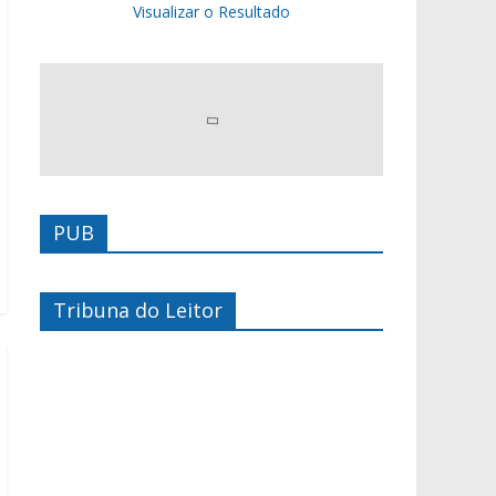
Visualizar o Resultado
PUB
Tribuna do Leitor