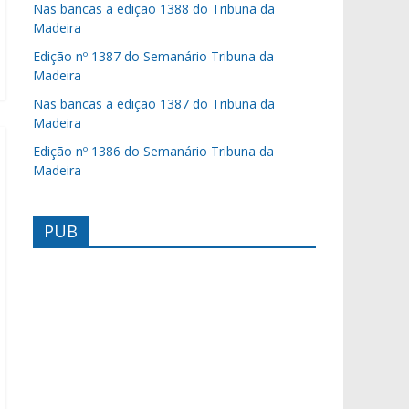
Nas bancas a edição 1388 do Tribuna da
Madeira
Edição nº 1387 do Semanário Tribuna da
Madeira
Nas bancas a edição 1387 do Tribuna da
Madeira
Edição nº 1386 do Semanário Tribuna da
Madeira
PUB