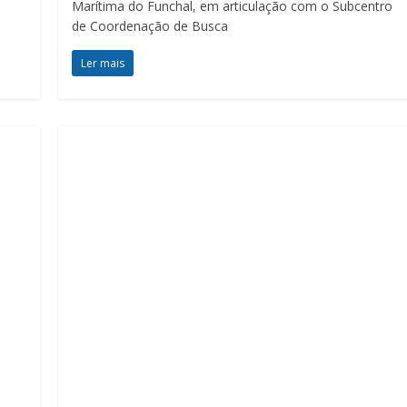
Marítima do Funchal, em articulação com o Subcentro
de Coordenação de Busca
Ler mais