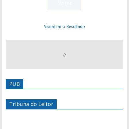
Visualizar o Resultado
PUB
Tribuna do Leitor