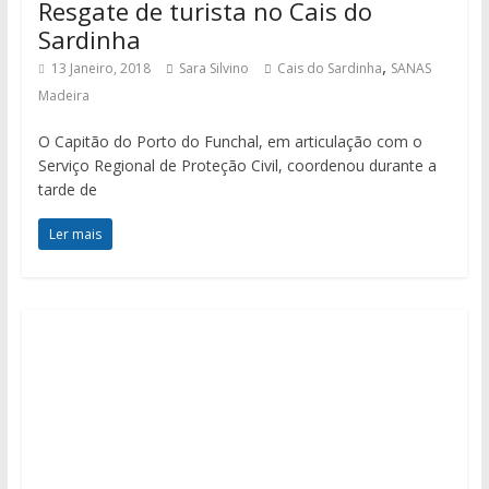
Resgate de turista no Cais do
Sardinha
,
13 Janeiro, 2018
Sara Silvino
Cais do Sardinha
SANAS
Madeira
O Capitão do Porto do Funchal, em articulação com o
Serviço Regional de Proteção Civil, coordenou durante a
tarde de
Ler mais