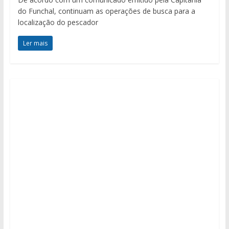
do Funchal, continuam as operações de busca para a
localização do pescador
Ler mais