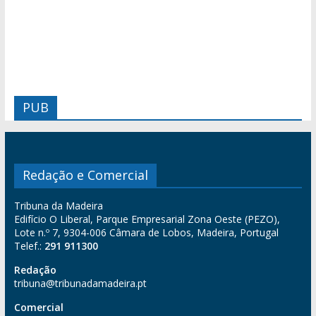
PUB
Redação e Comercial
Tribuna da Madeira
Edifício O Liberal, Parque Empresarial Zona Oeste (PEZO),
Lote n.º 7, 9304-006 Câmara de Lobos, Madeira, Portugal
Telef.:
291 911300
Redação
tribuna@tribunadamadeira.pt
Comercial