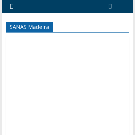
SANAS Madeira