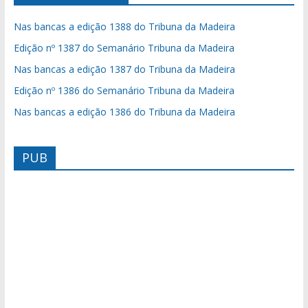
Nas bancas a edição 1388 do Tribuna da Madeira
Edição nº 1387 do Semanário Tribuna da Madeira
Nas bancas a edição 1387 do Tribuna da Madeira
Edição nº 1386 do Semanário Tribuna da Madeira
Nas bancas a edição 1386 do Tribuna da Madeira
PUB