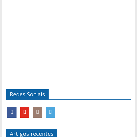
Redes Sociais
Artigos recentes