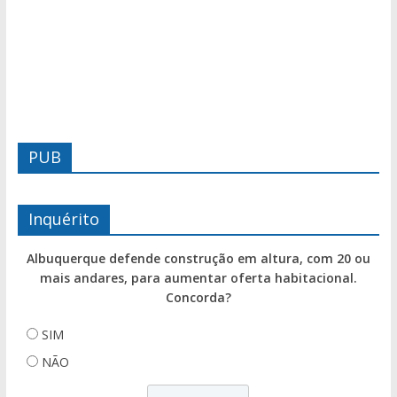
PUB
Inquérito
Albuquerque defende construção em altura, com 20 ou
mais andares, para aumentar oferta habitacional.
Concorda?
SIM
NÃO