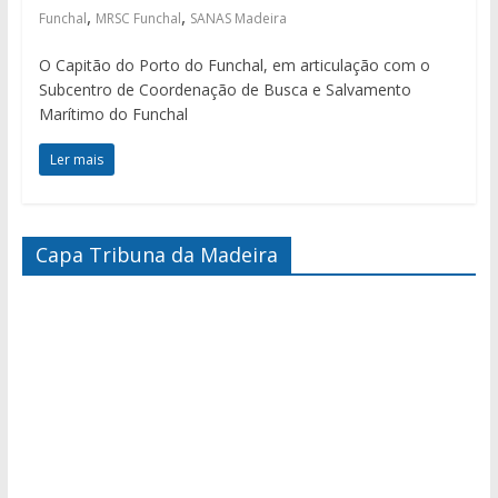
,
,
Funchal
MRSC Funchal
SANAS Madeira
O Capitão do Porto do Funchal, em articulação com o
Subcentro de Coordenação de Busca e Salvamento
Marítimo do Funchal
Ler mais
Capa Tribuna da Madeira