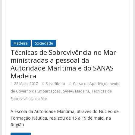
Madeira
Sociedade
Técnicas de Sobrevivência no Mar
ministradas a pessoal da
Autoridade Marítima e do SANAS
Madeira
22 Maio, 2017
Sara Silvino
Curso de Aperfeiçoamento
,
,
de Governo de Embarcações
SANAS Madeira
Técnicas de
Sobrevivência no Mar
A Escola da Autoridade Marítima, através do Núcleo de
Formação Náutica, realizou de 15 a 19 de maio, na
Região