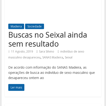
Madeira
Sociedade
Buscas no Seixal ainda
sem resultado
11 Agosto, 2019
Sara Silvino
indivíduo de sexo
,
,
masculino desapareceu
SANAS Madeira
Seixal
De acordo com informação do SANAS Madeira, as
operações de busca ao indivíduo de sexo masculino que
desapareceu ontem ao
Ler mais