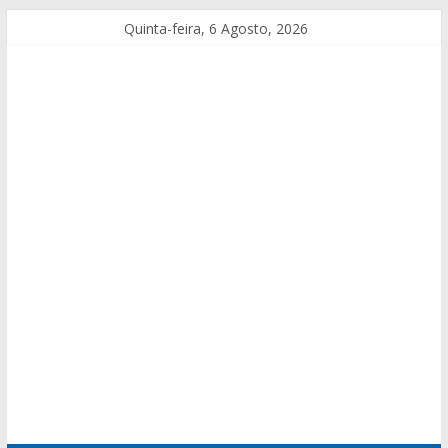
Quinta-feira, 6 Agosto, 2026