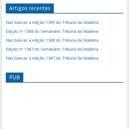
Artigos recentes
Nas bancas a edição 1389 do Tribuna da Madeira
Edição nº 1388 do Semanário Tribuna da Madeira
Nas bancas a edição 1388 do Tribuna da Madeira
Edição nº 1387 do Semanário Tribuna da Madeira
Nas bancas a edição 1387 do Tribuna da Madeira
PUB