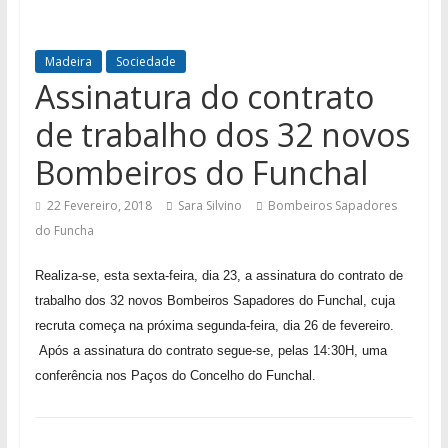
Madeira
Sociedade
Assinatura do contrato
de trabalho dos 32 novos
Bombeiros do Funchal
22 Fevereiro, 2018
Sara Silvino
Bombeiros Sapadores
do Funcha
Realiza-se, esta sexta-feira, dia 23, a
assinatura do contrato de
trabalho dos 32 novos Bombeiros Sapadores do Funchal, cuja
recruta começa na próxima segunda-feira, dia 26
de fevereiro.
Após a assinatura do contrato segue-se, pelas 14:30H, uma
conferência nos Paços do Concelho do Funchal.