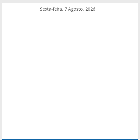
Sexta-feira, 7 Agosto, 2026