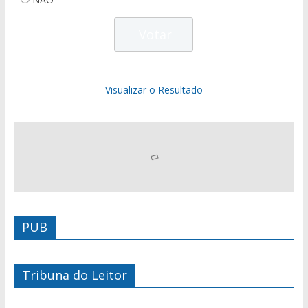
Visualizar o Resultado
PUB
Tribuna do Leitor