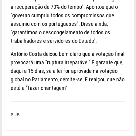
a recuperação de 70% do tempo”. Apontou que o
“governo cumpriu todos os compromissos que
assumiu com os portugueses”. Disse ainda,
“garantimos o descongelamento de todos os
trabalhadores e servidores do Estado”.
António Costa deixou bem claro que a votação final
provocará uma “ruptura irreparável” E garante que,
daqui a 15 dias, se a lei for aprovada na votação
global no Parlamento, demite-se. E realçou que não
está a “fazer chantagem”.
PUB