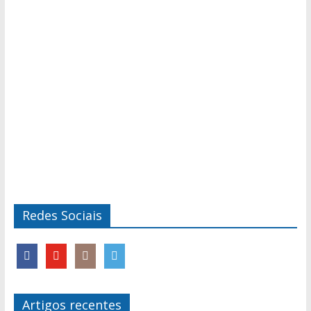
Redes Sociais
Artigos recentes