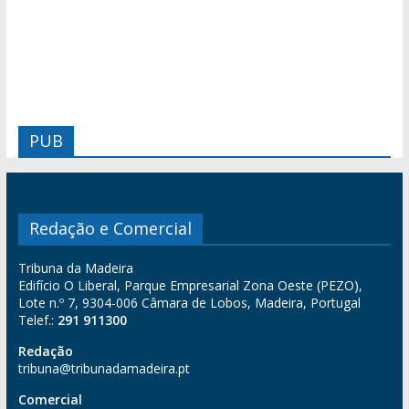
PUB
Redação e Comercial
Tribuna da Madeira
Edifício O Liberal, Parque Empresarial Zona Oeste (PEZO),
Lote n.º 7, 9304-006 Câmara de Lobos, Madeira, Portugal
Telef.:
291 911300
Redação
tribuna@tribunadamadeira.pt
Comercial