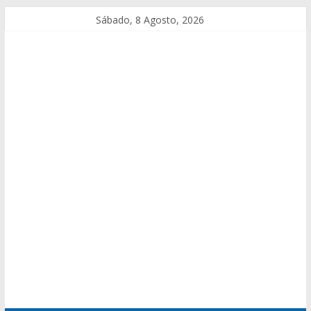
Sábado, 8 Agosto, 2026