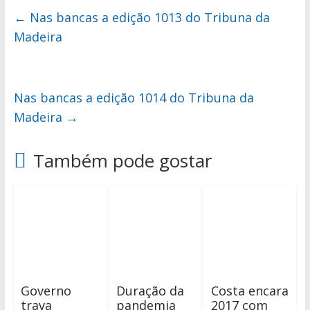
←
Nas bancas a edição 1013 do Tribuna da
Madeira
Nas bancas a edição 1014 do Tribuna da
Madeira
→
Também pode gostar
Governo
Duração da
Costa encara
trava
pandemia
2017 com