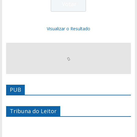
Visualizar o Resultado
PUB
Tribuna do Leitor