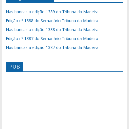
Nas bancas a edição 1389 do Tribuna da Madeira
Edição nº 1388 do Semanário Tribuna da Madeira
Nas bancas a edição 1388 do Tribuna da Madeira
Edição nº 1387 do Semanário Tribuna da Madeira
Nas bancas a edição 1387 do Tribuna da Madeira
PUB