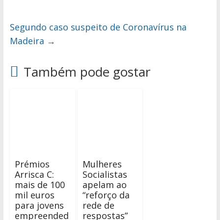
Segundo caso suspeito de Coronavírus na
Madeira
→
Também pode gostar
Prémios
Mulheres
Arrisca C:
Socialistas
mais de 100
apelam ao
mil euros
“reforço da
para jovens
rede de
empreended
respostas”