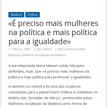
Madeira
Política
«É preciso mais mulheres
na política e mais política
para a igualdade»
7 Março, 2020
Sara Silvino
Maria Manuel Leitão
,
Marques
Mulheres Socialistas da Madeira
A eurodeputada Maria Manuel Leitão Marques
defendeu, hoje, que «é preciso mais mulheres na
política e mais política para promover a igualdade».
A também ex-ministra foi uma das oradoras
convidadas para o painel sobre Política e Cidadania, no
âmbito das “Jornadas de Março”, promovidas pelas
Mulheres Socialistas da Madeira como forma de