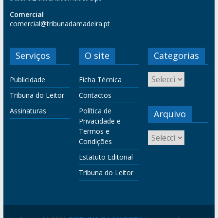
Comercial
comercial@tribunadamadeira.pt
Serviços
O site
Categorias
Publicidade
Ficha Técnica
Tribuna do Leitor
Contactos
Assinaturas
Política de
Arquivo
Privacidade e
Termos e
Condições
Estatuto Editorial
Tribuna do Leitor