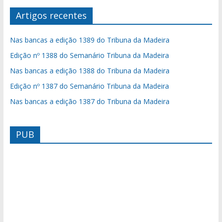
Artigos recentes
Nas bancas a edição 1389 do Tribuna da Madeira
Edição nº 1388 do Semanário Tribuna da Madeira
Nas bancas a edição 1388 do Tribuna da Madeira
Edição nº 1387 do Semanário Tribuna da Madeira
Nas bancas a edição 1387 do Tribuna da Madeira
PUB