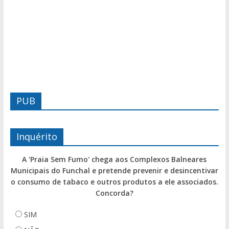
PUB
Inquérito
A 'Praia Sem Fumo' chega aos Complexos Balneares
Municipais do Funchal e pretende prevenir e desincentivar
o consumo de tabaco e outros produtos a ele associados.
Concorda?
SIM