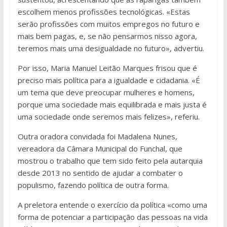
escolhem menos profissões tecnológicas. «Estas
serão profissões com muitos empregos no futuro e
mais bem pagas, e, se não pensarmos nisso agora,
teremos mais uma desigualdade no futuro», advertiu.
Por isso, Maria Manuel Leitão Marques frisou que é
preciso mais política para a igualdade e cidadania. «É
um tema que deve preocupar mulheres e homens,
porque uma sociedade mais equilibrada e mais justa é
uma sociedade onde seremos mais felizes», referiu.
Outra oradora convidada foi Madalena Nunes,
vereadora da Câmara Municipal do Funchal, que
mostrou o trabalho que tem sido feito pela autarquia
desde 2013 no sentido de ajudar a combater o
populismo, fazendo política de outra forma.
A preletora entende o exercício da política «como uma
forma de potenciar a participação das pessoas na vida