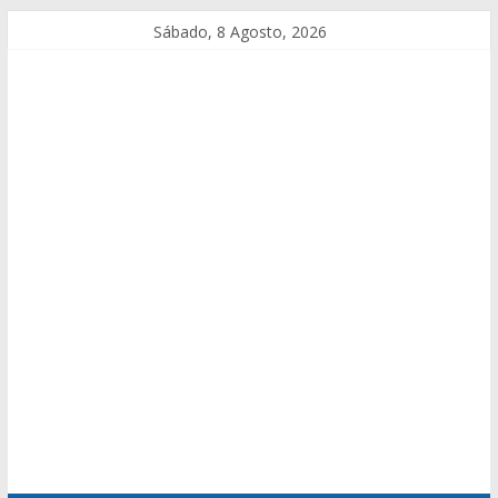
Sábado, 8 Agosto, 2026