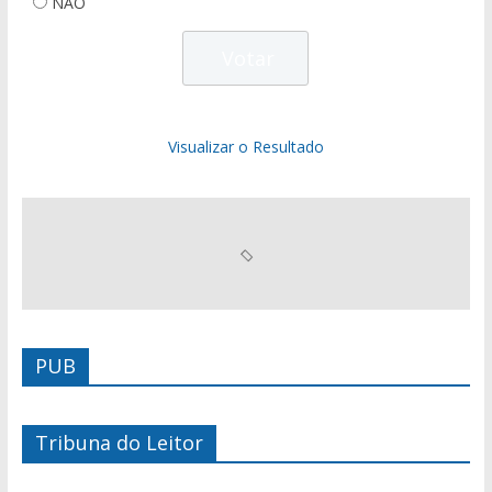
NÃO
Visualizar o Resultado
PUB
Tribuna do Leitor