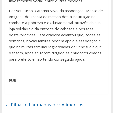
Investimento Social, entre outras medidas.
Por seu turno, Catarina Silva, da associação “Monte de
Amigos”, deu conta da missão desta instituição no
combate à pobreza e exclusão social, através da sua
loja solidária e da entrega de cabazes a pessoas
desfavorecidas. Esta oradora adiantou que, todas as
semanas, novas famílias pedem apoio à associação e
que há muitas famílias regressadas da Venezuela que
o fazem, após se terem dirigido às entidades criadas
para o efeito e não tendo conseguido ajuda.
PUB
←
Pilhas e Lâmpadas por Alimentos