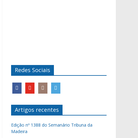
Redes Sociais
Artigos recentes
Edição nº 1388 do Semanário Tribuna da
Madeira