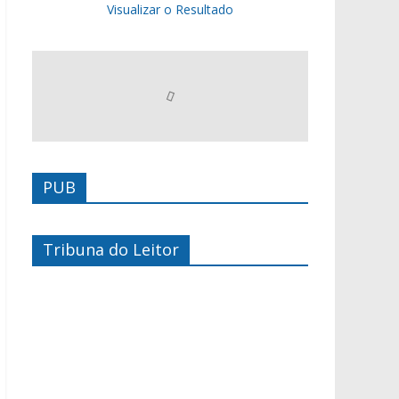
Visualizar o Resultado
PUB
Tribuna do Leitor