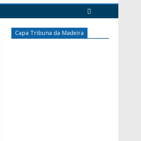
Capa Tribuna da Madeira