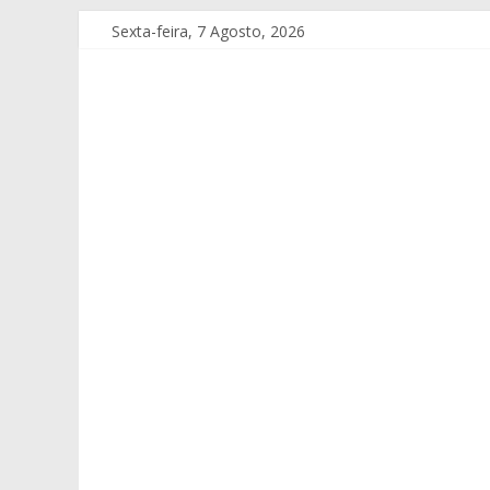
Sexta-feira, 7 Agosto, 2026