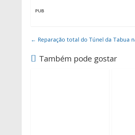
PUB
←
Reparação total do Túnel da Tabua n
Também pode gostar