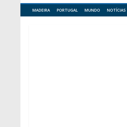
MADEIRA
PORTUGAL
MUNDO
NOTÍCIAS