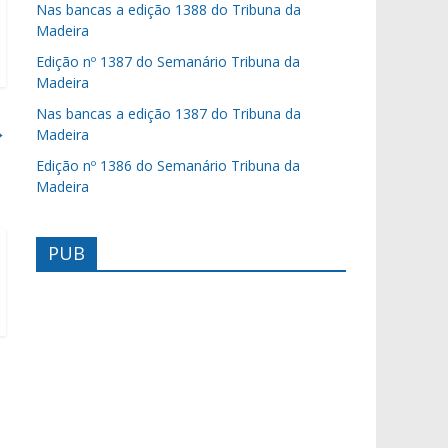
Nas bancas a edição 1388 do Tribuna da
Madeira
Edição nº 1387 do Semanário Tribuna da
Madeira
Nas bancas a edição 1387 do Tribuna da
→
Madeira
Edição nº 1386 do Semanário Tribuna da
Madeira
PUB