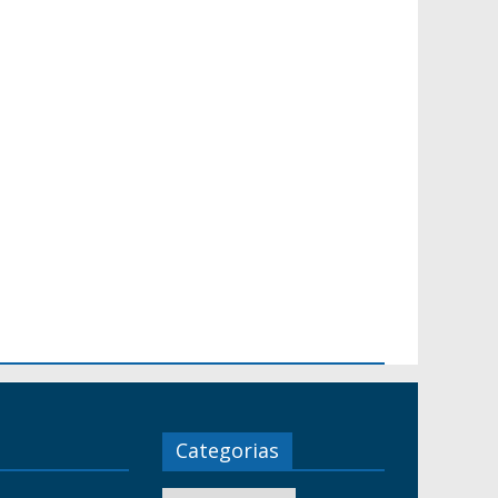
Categorias