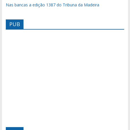
Nas bancas a edição 1387 do Tribuna da Madeira
PUB