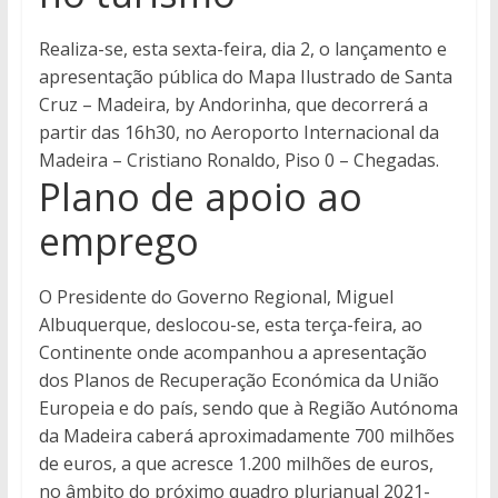
Realiza-se, esta sexta-feira, dia 2, o lançamento e
apresentação pública do Mapa Ilustrado de Santa
Cruz – Madeira, by Andorinha, que decorrerá a
partir das 16h30, no Aeroporto Internacional da
Madeira – Cristiano Ronaldo, Piso 0 – Chegadas.
Plano de apoio ao
emprego
O Presidente do Governo Regional, Miguel
Albuquerque, deslocou-se, esta terça-feira, ao
Continente onde acompanhou a apresentação
dos Planos de Recuperação Económica da União
Europeia e do país, sendo que à Região Autónoma
da Madeira caberá aproximadamente 700 milhões
de euros, a que acresce 1.200 milhões de euros,
no âmbito do próximo quadro plurianual 2021-