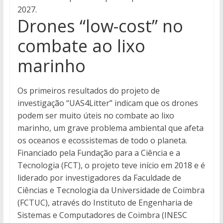
2027.
Drones “low-cost” no
combate ao lixo
marinho
Os primeiros resultados do projeto de
investigação “UAS4Litter” indicam que os drones
podem ser muito úteis no combate ao lixo
marinho, um grave problema ambiental que afeta
os oceanos e ecossistemas de todo o planeta.
Financiado pela Fundação para a Ciência e a
Tecnologia (FCT), o projeto teve início em 2018 e é
liderado por investigadores da Faculdade de
Ciências e Tecnologia da Universidade de Coimbra
(FCTUC), através do Instituto de Engenharia de
Sistemas e Computadores de Coimbra (INESC