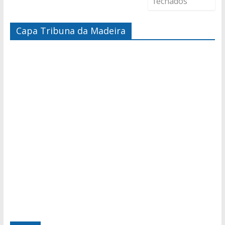
fechados
Capa Tribuna da Madeira