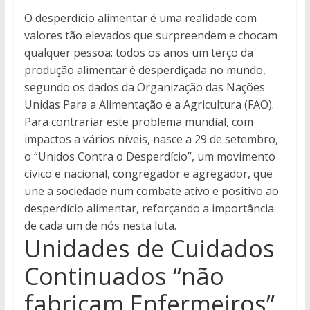
O desperdício alimentar é uma realidade com
valores tão elevados que surpreendem e chocam
qualquer pessoa: todos os anos um terço da
produção alimentar é desperdiçada no mundo,
segundo os dados da Organização das Nações
Unidas Para a Alimentação e a Agricultura (FAO).
Para contrariar este problema mundial, com
impactos a vários níveis, nasce a 29 de setembro,
o “Unidos Contra o Desperdício”, um movimento
cívico e nacional, congregador e agregador, que
une a sociedade num combate ativo e positivo ao
desperdício alimentar, reforçando a importância
de cada um de nós nesta luta.
Unidades de Cuidados
Continuados “não
fabricam Enfermeiros”