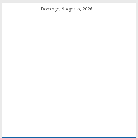
Domingo, 9 Agosto, 2026