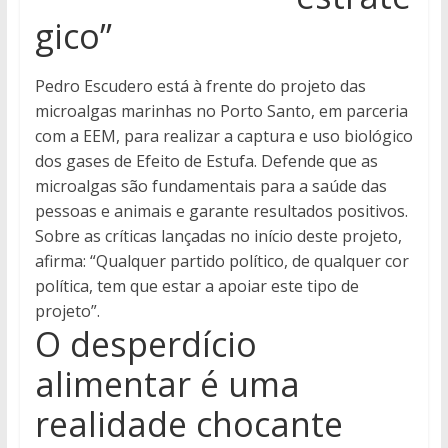
gico”
Pedro Escudero está à frente do projeto das
microalgas marinhas no Porto Santo, em parceria
com a EEM, para realizar a captura e uso biológico
dos gases de Efeito de Estufa. Defende que as
microalgas são fundamentais para a saúde das
pessoas e animais e garante resultados positivos.
Sobre as críticas lançadas no início deste projeto,
afirma: “Qualquer partido político, de qualquer cor
política, tem que estar a apoiar este tipo de
projeto”.
O desperdício
alimentar é uma
realidade chocante