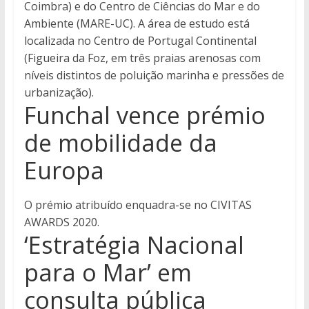
Coimbra) e do Centro de Ciências do Mar e do
Ambiente (MARE-UC). A área de estudo está
localizada no Centro de Portugal Continental
(Figueira da Foz, em três praias arenosas com
níveis distintos de poluição marinha e pressões de
urbanização).
Funchal vence prémio
de mobilidade da
Europa
O prémio atribuído enquadra-se no CIVITAS
AWARDS 2020.
‘Estratégia Nacional
para o Mar’ em
consulta pública