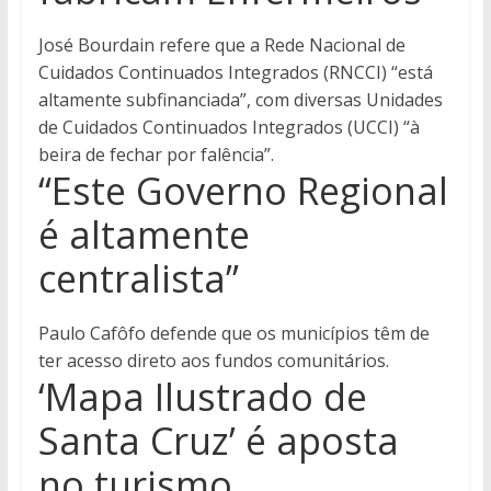
José Bourdain refere que a Rede Nacional de
Cuidados Continuados Integrados (RNCCI) “está
altamente subfinanciada”, com diversas Unidades
de Cuidados Continuados Integrados (UCCI) “à
beira de fechar por falência”.
“Este Governo Regional
é altamente
centralista”
Paulo Cafôfo defende que os municípios têm de
ter acesso direto aos fundos comunitários.
‘Mapa Ilustrado de
Santa Cruz’ é aposta
no turismo