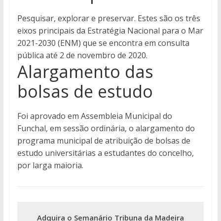
Pesquisar, explorar e preservar. Estes são os três
eixos principais da Estratégia Nacional para o Mar
2021-2030 (ENM) que se encontra em consulta
pública até 2 de novembro de 2020.
Alargamento das
bolsas de estudo
Foi aprovado em Assembleia Municipal do
Funchal, em sessão ordinária, o alargamento do
programa municipal de atribuição de bolsas de
estudo universitárias a estudantes do concelho,
por larga maioria.
Adquira o Semanário Tribuna da Madeira