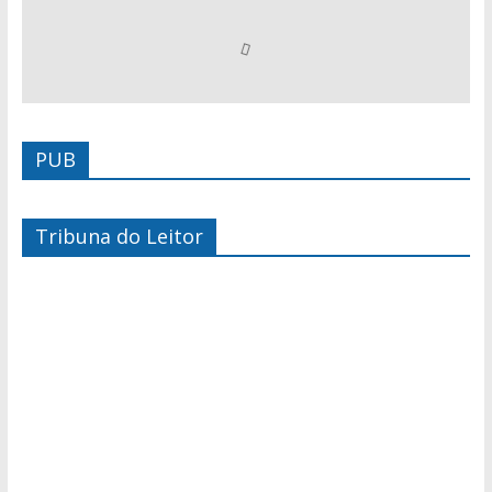
PUB
Tribuna do Leitor