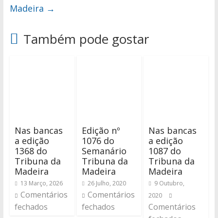
Madeira
→
Também pode gostar
Nas bancas
Edição nº
Nas bancas
a edição
1076 do
a edição
1368 do
Semanário
1087 do
Tribuna da
Tribuna da
Tribuna da
Madeira
Madeira
Madeira
13 Março, 2026
26 Julho, 2020
9 Outubro,
Comentários
Comentários
2020
fechados
fechados
Comentários