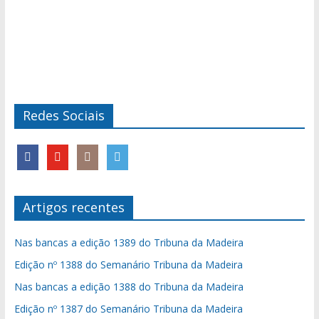
Redes Sociais
Artigos recentes
Nas bancas a edição 1389 do Tribuna da Madeira
Edição nº 1388 do Semanário Tribuna da Madeira
Nas bancas a edição 1388 do Tribuna da Madeira
Edição nº 1387 do Semanário Tribuna da Madeira