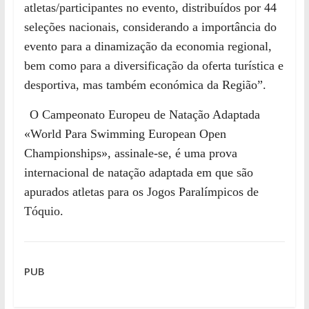
atletas/participantes no evento, distribuídos por 44
seleções nacionais, considerando a importância do
evento para a dinamização da economia regional,
bem como para a diversificação da oferta turística e
desportiva, mas também económica da Região”.
O Campeonato Europeu de Natação Adaptada
«
World Para Swimming European Open
Championships
», assinale-se,
é uma prova
internacional de natação adaptada
em que são
apurados atletas para os Jogos Paralímpicos de
Tóquio.
PUB