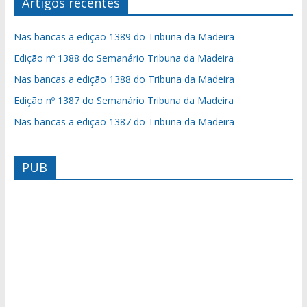
Artigos recentes
Nas bancas a edição 1389 do Tribuna da Madeira
Edição nº 1388 do Semanário Tribuna da Madeira
Nas bancas a edição 1388 do Tribuna da Madeira
Edição nº 1387 do Semanário Tribuna da Madeira
Nas bancas a edição 1387 do Tribuna da Madeira
PUB