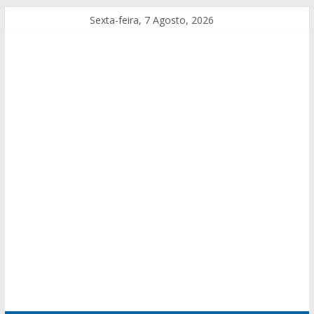
Sexta-feira, 7 Agosto, 2026