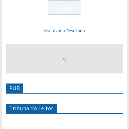
Visualizar o Resultado
PUB
Tribuna do Leitor