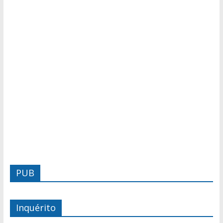
PUB
Inquérito