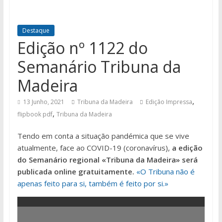
Destaque
Edição nº 1122 do
Semanário Tribuna da
Madeira
,
13 Junho, 2021
Tribuna da Madeira
Edição Impressa
,
flipbook pdf
Tribuna da Madeira
Tendo em conta a situação pandémica que se vive
atualmente, face ao COVID-19 (coronavírus),
a edição
do Semanário regional «Tribuna da Madeira» será
publicada online gratuitamente.
«O Tribuna não é
apenas feito para si, também é feito por si.»