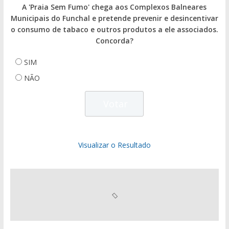
A 'Praia Sem Fumo' chega aos Complexos Balneares
Municipais do Funchal e pretende prevenir e desincentivar
o consumo de tabaco e outros produtos a ele associados.
Concorda?
SIM
NÃO
Visualizar o Resultado