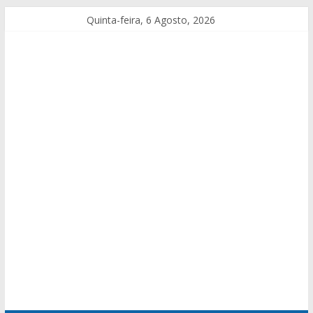
Quinta-feira, 6 Agosto, 2026