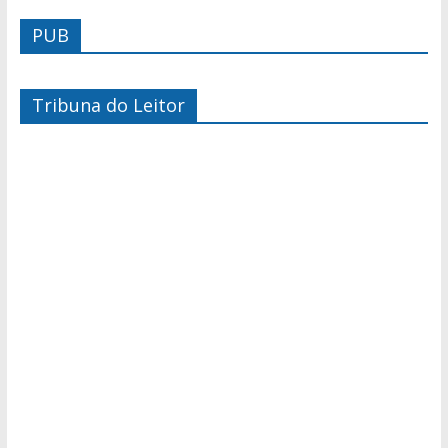
PUB
Tribuna do Leitor