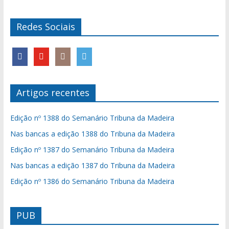
Redes Sociais
Artigos recentes
Edição nº 1388 do Semanário Tribuna da Madeira
Nas bancas a edição 1388 do Tribuna da Madeira
Edição nº 1387 do Semanário Tribuna da Madeira
Nas bancas a edição 1387 do Tribuna da Madeira
Edição nº 1386 do Semanário Tribuna da Madeira
PUB