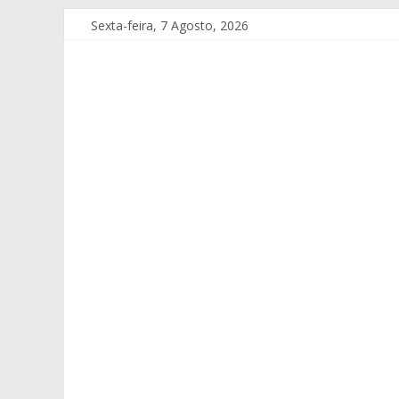
Sexta-feira, 7 Agosto, 2026