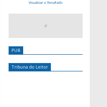
Visualizar o Resultado
PUB
Tribuna do Leitor