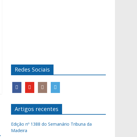
Redes Sociais
Artigos recentes
Edição nº 1388 do Semanário Tribuna da
Madeira
→