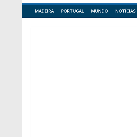
MADEIRA
PORTUGAL
MUNDO
NOTÍCIAS