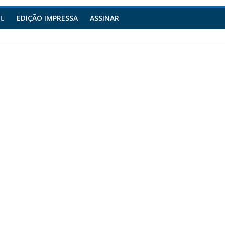
EDIÇÃO IMPRESSA
ASSINAR