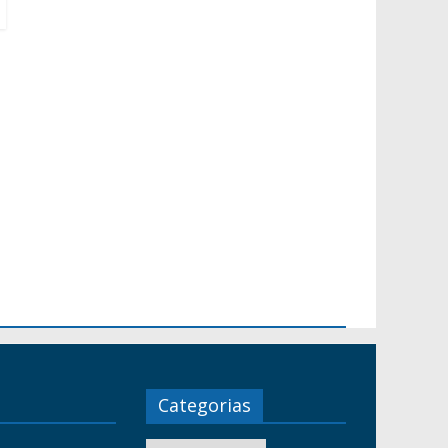
Categorias