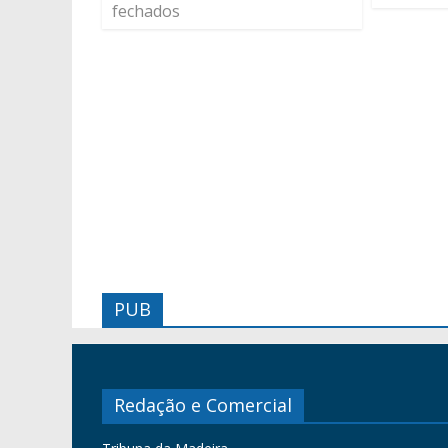
fechados
PUB
Redação e Comercial