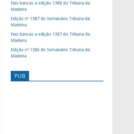
Nas bancas a edição 1388 do Tribuna da
Madeira
Edição nº 1387 do Semanário Tribuna da
Madeira
Nas bancas a edição 1387 do Tribuna da
Madeira
Edição nº 1386 do Semanário Tribuna da
Madeira
PUB