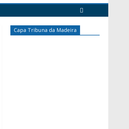
Capa Tribuna da Madeira