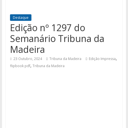
Destaque
Edição nº 1297 do
Semanário Tribuna da
Madeira
,
23 Outubro, 2024
Tribuna da Madeira
Edição Impressa
,
flipbook pdf
Tribuna da Madeira