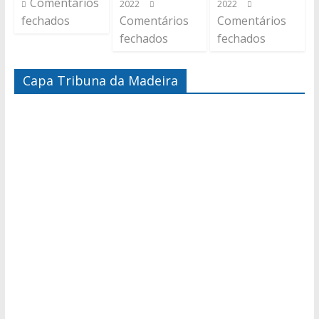
Comentários
2022
2022
fechados
Comentários
Comentários
fechados
fechados
Capa Tribuna da Madeira