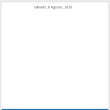
Sábado, 8 Agosto, 2026