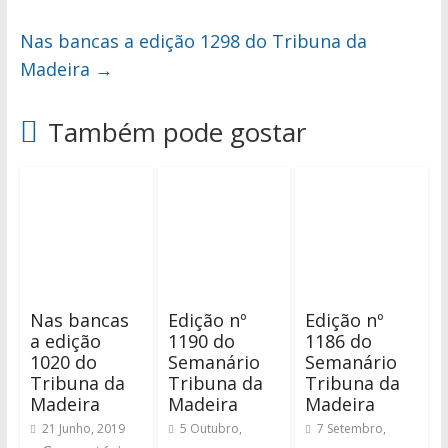
Nas bancas a edição 1298 do Tribuna da
Madeira
→
Também pode gostar
Nas bancas
Edição nº
Edição nº
a edição
1190 do
1186 do
1020 do
Semanário
Semanário
Tribuna da
Tribuna da
Tribuna da
Madeira
Madeira
Madeira
21 Junho, 2019
5 Outubro,
7 Setembro,