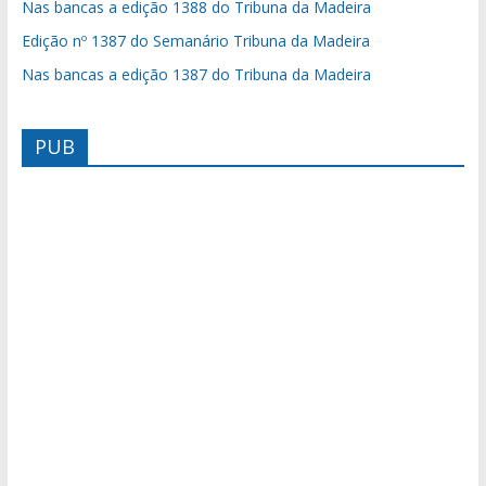
Nas bancas a edição 1388 do Tribuna da Madeira
Edição nº 1387 do Semanário Tribuna da Madeira
Nas bancas a edição 1387 do Tribuna da Madeira
PUB