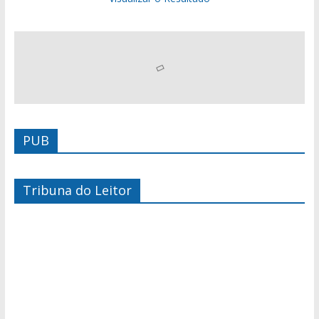
PUB
Tribuna do Leitor