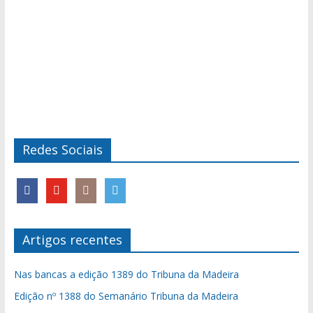
Redes Sociais
Artigos recentes
Nas bancas a edição 1389 do Tribuna da Madeira
Edição nº 1388 do Semanário Tribuna da Madeira