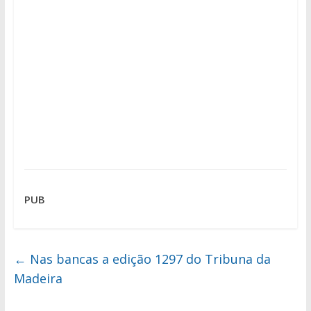
PUB
←
Nas bancas a edição 1297 do Tribuna da
Madeira