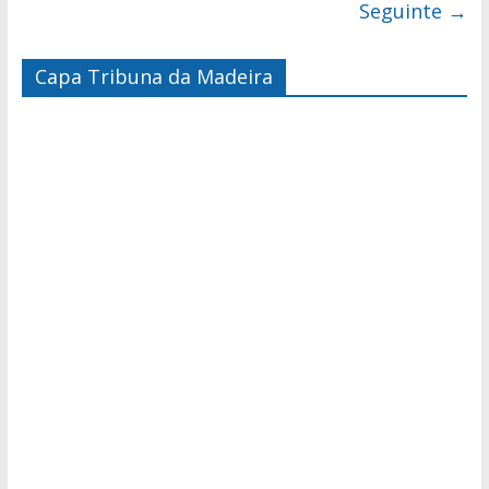
Seguinte →
Capa Tribuna da Madeira