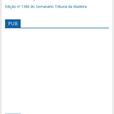
Edição nº 1386 do Semanário Tribuna da Madeira
PUB