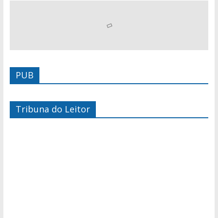
PUB
Tribuna do Leitor