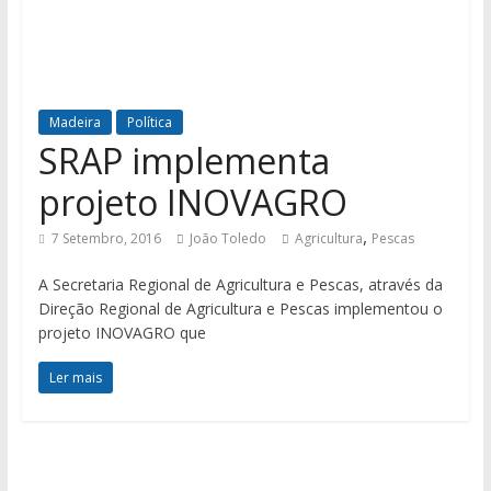
Madeira
Política
SRAP implementa
projeto INOVAGRO
,
7 Setembro, 2016
João Toledo
Agricultura
Pescas
A Secretaria Regional de Agricultura e Pescas, através da
Direção Regional de Agricultura e Pescas implementou o
projeto INOVAGRO que
Ler mais