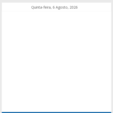
Quinta-feira, 6 Agosto, 2026