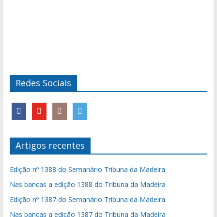
Redes Sociais
Artigos recentes
Edição nº 1388 do Semanário Tribuna da Madeira
Nas bancas a edição 1388 do Tribuna da Madeira
Edição nº 1387 do Semanário Tribuna da Madeira
Nas bancas a edição 1387 do Tribuna da Madeira