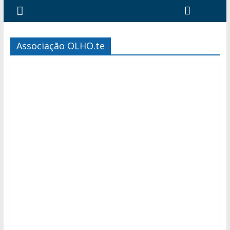
Associação OLHO.te