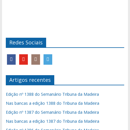
Redes Sociais
Artigos recentes
Edição nº 1388 do Semanário Tribuna da Madeira
Nas bancas a edição 1388 do Tribuna da Madeira
Edição nº 1387 do Semanário Tribuna da Madeira
Nas bancas a edição 1387 do Tribuna da Madeira