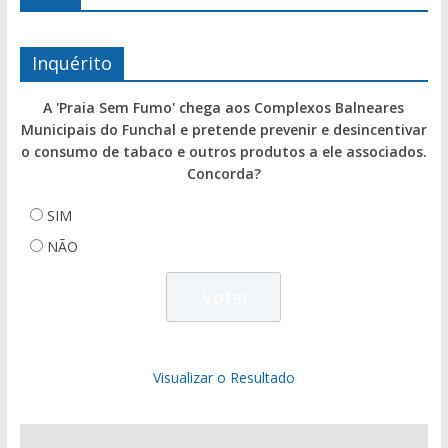
Inquérito
A 'Praia Sem Fumo' chega aos Complexos Balneares
Municipais do Funchal e pretende prevenir e desincentivar
o consumo de tabaco e outros produtos a ele associados.
Concorda?
SIM
NÃO
Visualizar o Resultado