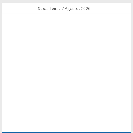
Sexta-feira, 7 Agosto, 2026