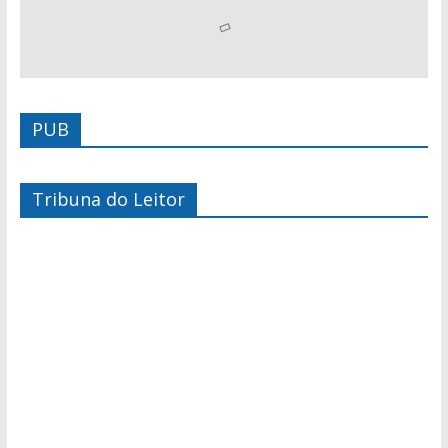
PUB
Tribuna do Leitor