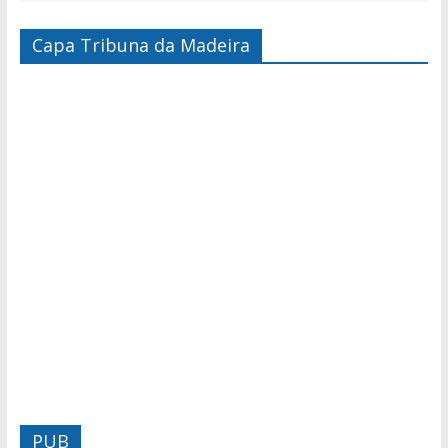
Capa Tribuna da Madeira
PUB