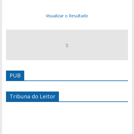
Visualizar o Resultado
PUB
Tribuna do Leitor