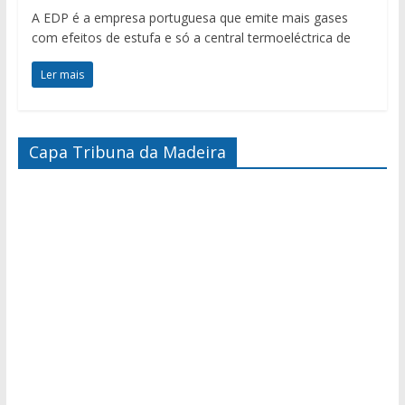
A EDP é a empresa portuguesa que emite mais gases
com efeitos de estufa e só a central termoeléctrica de
Ler mais
Capa Tribuna da Madeira