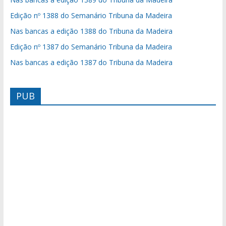
Edição nº 1388 do Semanário Tribuna da Madeira
Nas bancas a edição 1388 do Tribuna da Madeira
Edição nº 1387 do Semanário Tribuna da Madeira
Nas bancas a edição 1387 do Tribuna da Madeira
PUB