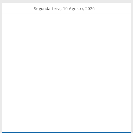
Segunda-feira, 10 Agosto, 2026