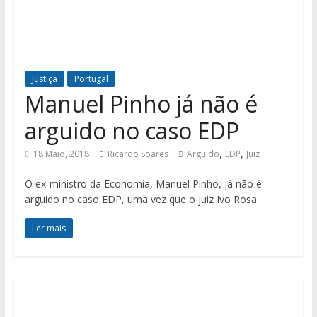
Justiça
Portugal
Manuel Pinho já não é
arguido no caso EDP
,
,
18 Maio, 2018
Ricardo Soares
Arguido
EDP
Juiz
O ex-ministro da Economia, Manuel Pinho, já não é
arguido no caso EDP, uma vez que o juiz Ivo Rosa
Ler mais