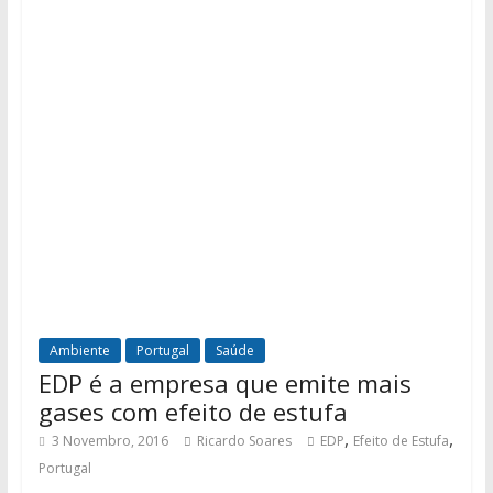
Ambiente
Portugal
Saúde
EDP é a empresa que emite mais
gases com efeito de estufa
,
,
3 Novembro, 2016
Ricardo Soares
EDP
Efeito de Estufa
Portugal