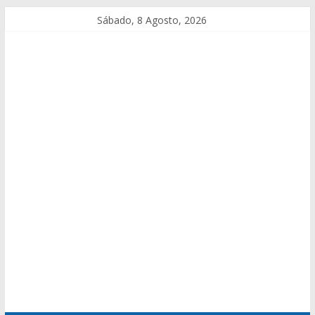
Sábado, 8 Agosto, 2026