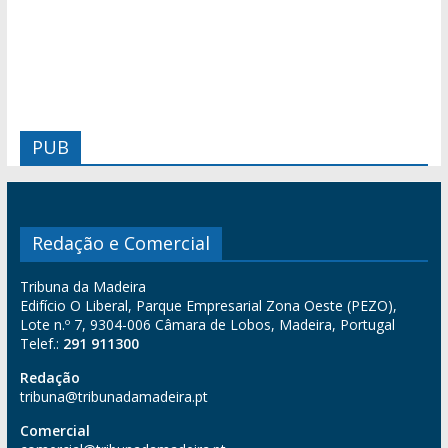
PUB
Redação e Comercial
Tribuna da Madeira
Edifício O Liberal, Parque Empresarial Zona Oeste (PEZO),
Lote n.º 7, 9304-006 Câmara de Lobos, Madeira, Portugal
Telef.:
291 911300
Redação
tribuna@tribunadamadeira.pt
Comercial