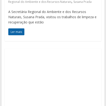
,
Regional do Ambiente e dos Recursos Naturais
Susana Prada
A Secretária Regional do Ambiente e dos Recursos
Naturais, Susana Prada, visitou os trabalhos de limpeza e
recuperação que estão
Ler mais