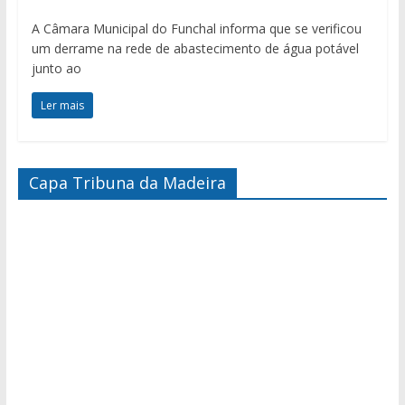
A Câmara Municipal do Funchal informa que se verificou
um derrame na rede de abastecimento de água potável
junto ao
Ler mais
Capa Tribuna da Madeira