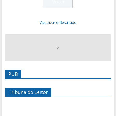
Visualizar o Resultado
PUB
Tribuna do Leitor