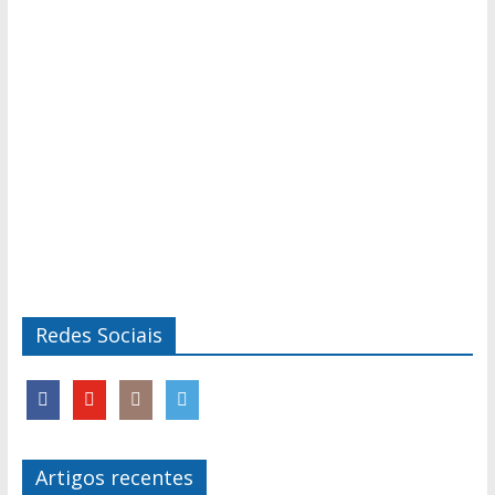
Redes Sociais
Artigos recentes