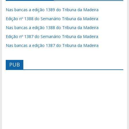
Nas bancas a edição 1389 do Tribuna da Madeira
Edição nº 1388 do Semanário Tribuna da Madeira
Nas bancas a edição 1388 do Tribuna da Madeira
Edição nº 1387 do Semanário Tribuna da Madeira
Nas bancas a edição 1387 do Tribuna da Madeira
PUB