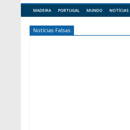
MADEIRA
PORTUGAL
MUNDO
NOTÍCIAS
Notícias Falsas