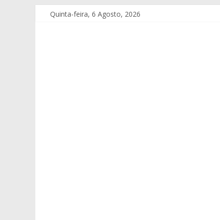
Quinta-feira, 6 Agosto, 2026