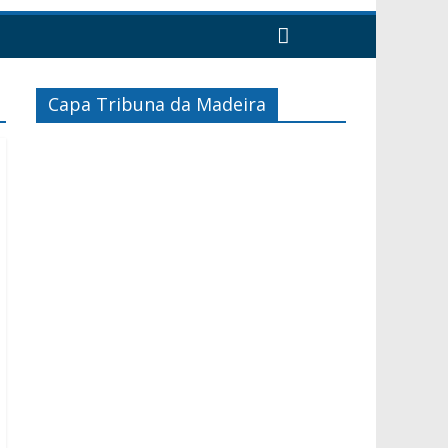
Capa Tribuna da Madeira