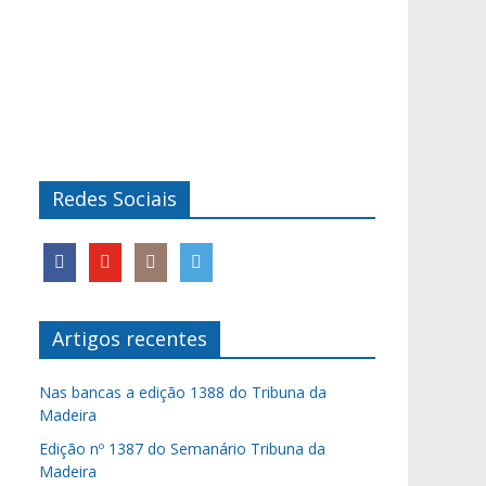
Redes Sociais
Artigos recentes
Nas bancas a edição 1388 do Tribuna da
Madeira
Edição nº 1387 do Semanário Tribuna da
Madeira