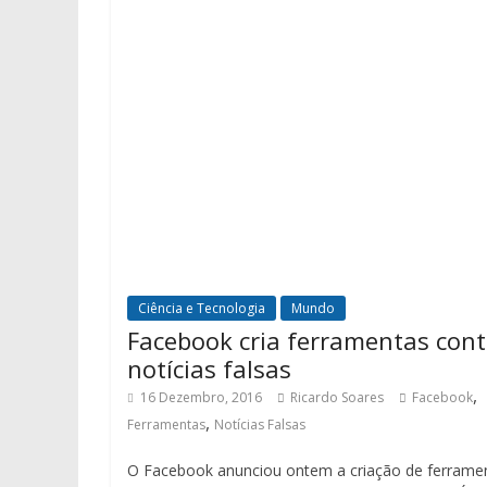
Ciência e Tecnologia
Mundo
Facebook cria ferramentas cont
notícias falsas
,
16 Dezembro, 2016
Ricardo Soares
Facebook
,
Ferramentas
Notícias Falsas
O Facebook anunciou ontem a criação de ferrame