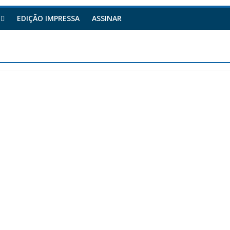
EDIÇÃO IMPRESSA
ASSINAR