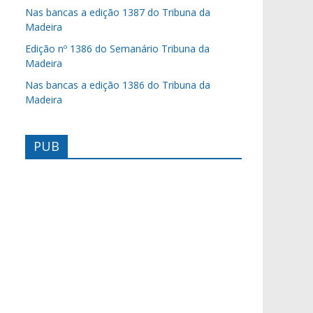
Nas bancas a edição 1387 do Tribuna da
Madeira
Edição nº 1386 do Semanário Tribuna da
Madeira
Nas bancas a edição 1386 do Tribuna da
Madeira
PUB