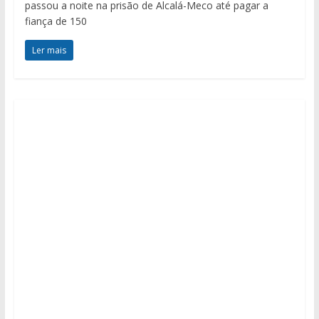
passou a noite na prisão de Alcalá-Meco até pagar a
fiança de 150
Ler mais