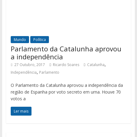
Mundo
Política
Parlamento da Catalunha aprovou
a independência
,
27 Outubro, 2017
Ricardo Soares
Catalunha
,
Independência
Parlamento
O Parlamento da Catalunha aprovou a independência da
região de Espanha por voto secreto em urna. Houve 70
votos a
Ler mais