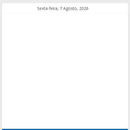
Sexta-feira, 7 Agosto, 2026