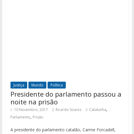
Justiça
Mundo
Política
Presidente do parlamento passou a
noite na prisão
,
10 Novembro, 2017
Ricardo Soares
Catalunha
,
Parlamento
Prisão
A presidente do parlamento catalão, Carme Forcadell,