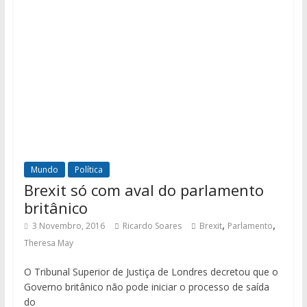
Mundo
Política
Brexit só com aval do parlamento
britânico
,
,
3 Novembro, 2016
Ricardo Soares
Brexit
Parlamento
Theresa May
O Tribunal Superior de Justiça de Londres decretou que o
Governo britânico não pode iniciar o processo de saída
do