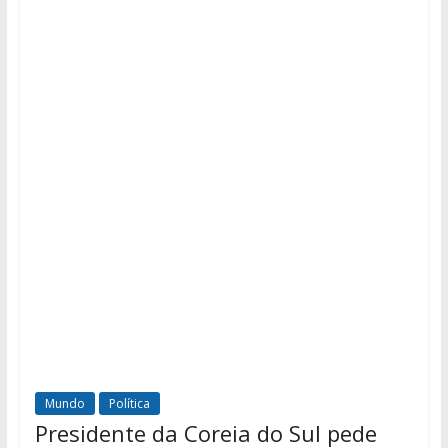
Mundo
Política
Presidente da Coreia do Sul pede