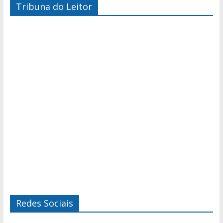
Tribuna do Leitor
Redes Sociais