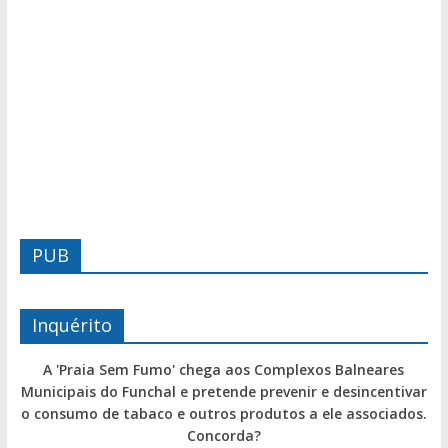
PUB
Inquérito
A 'Praia Sem Fumo' chega aos Complexos Balneares
Municipais do Funchal e pretende prevenir e desincentivar
o consumo de tabaco e outros produtos a ele associados.
Concorda?