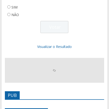
SIM
NÃO
Visualizar o Resultado
PUB