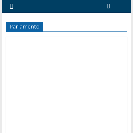
Parlamento