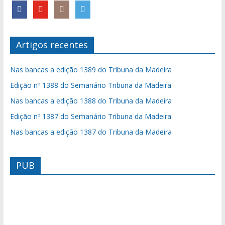
Artigos recentes
Nas bancas a edição 1389 do Tribuna da Madeira
Edição nº 1388 do Semanário Tribuna da Madeira
Nas bancas a edição 1388 do Tribuna da Madeira
Edição nº 1387 do Semanário Tribuna da Madeira
Nas bancas a edição 1387 do Tribuna da Madeira
PUB