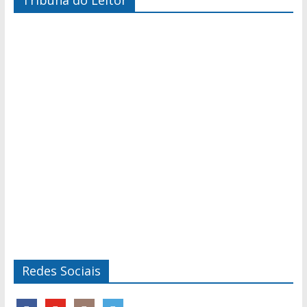
Tribuna do Leitor
Redes Sociais