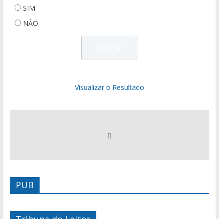
SIM
NÃO
Visualizar o Resultado
PUB