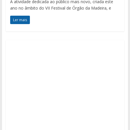
A atividade dedicada ao público mais novo, criada este
ano no âmbito do VII Festival de Órgão da Madeira, e
Ler mais