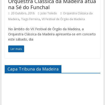
Orquestra Clássica da Madeira atua
na Sé do Funchal
20 Outubro, 2016
João Toledo
Orquestra Clássica da
,
,
Madeira
Tiago Ferreira
VII Festival de Órgão da Madeira
No âmbito do VII Festival de Órgão da Madeira, a
Orquestra Clássica da Madeira apresenta-se em concerto
este sábado, dia
Ler mais
Capa Tribuna da Madeira