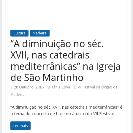
Cultura
Madeira
“A diminuição no séc.
XVII, nas catedrais
mediterrânicas” na Igreja
de São Martinho
28 Outubro, 2016
Tânia Cova
VII Festival de Órgão da
Madeira
“A diminuição no séc. XVII, nas catedrais mediterrânicas” é
o tema do concerto de hoje no âmbito do VII Festival
Ler mais