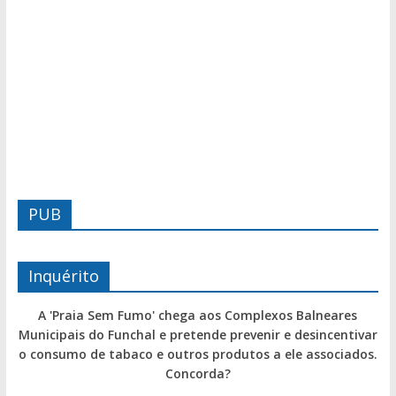
PUB
Inquérito
A 'Praia Sem Fumo' chega aos Complexos Balneares
Municipais do Funchal e pretende prevenir e desincentivar
o consumo de tabaco e outros produtos a ele associados.
Concorda?