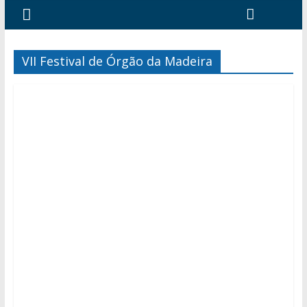
VII Festival de Órgão da Madeira