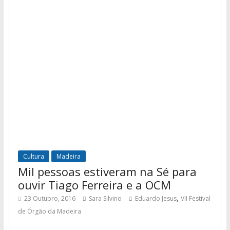
Cultura
Madeira
Mil pessoas estiveram na Sé para
ouvir Tiago Ferreira e a OCM
,
23 Outubro, 2016
Sara Silvino
Eduardo Jesus
VII Festival
de Órgão da Madeira