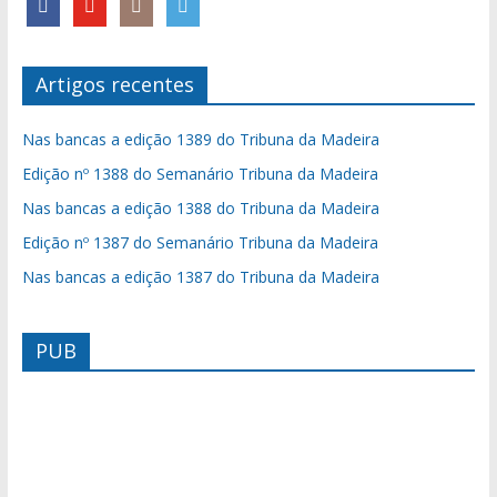
Artigos recentes
Nas bancas a edição 1389 do Tribuna da Madeira
Edição nº 1388 do Semanário Tribuna da Madeira
Nas bancas a edição 1388 do Tribuna da Madeira
Edição nº 1387 do Semanário Tribuna da Madeira
Nas bancas a edição 1387 do Tribuna da Madeira
PUB