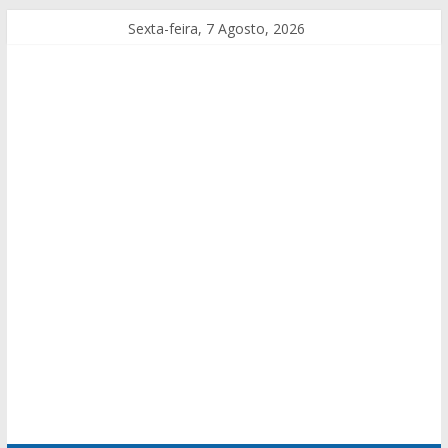
Sexta-feira, 7 Agosto, 2026