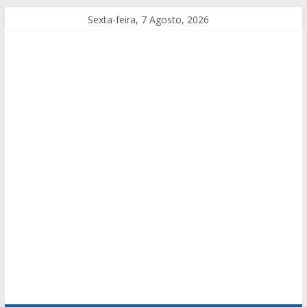
Sexta-feira, 7 Agosto, 2026