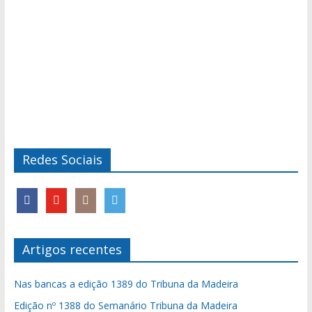
Redes Sociais
Artigos recentes
Nas bancas a edição 1389 do Tribuna da Madeira
Edição nº 1388 do Semanário Tribuna da Madeira