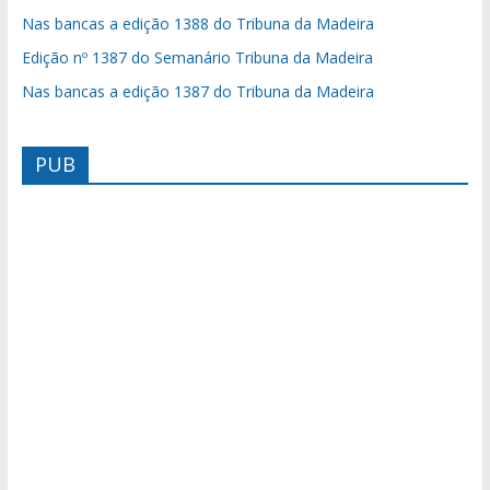
Nas bancas a edição 1388 do Tribuna da Madeira
Edição nº 1387 do Semanário Tribuna da Madeira
Nas bancas a edição 1387 do Tribuna da Madeira
PUB