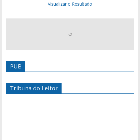
Visualizar o Resultado
PUB
Tribuna do Leitor