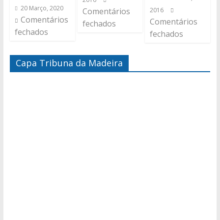
20 Março, 2020
Comentários
2016
Comentários
Comentários
fechados
fechados
fechados
Capa Tribuna da Madeira