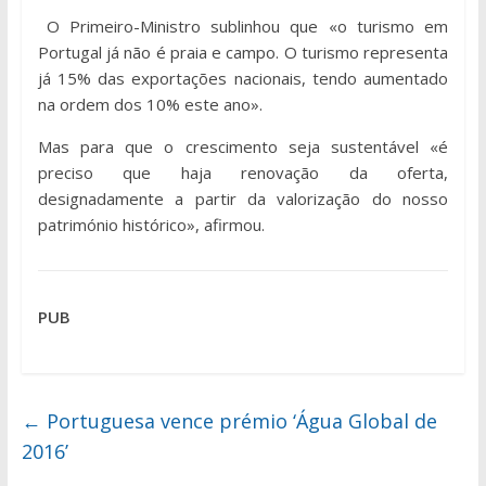
O Primeiro-Ministro sublinhou que «o turismo em
Portugal já não é praia e campo. O turismo representa
já 15% das exportações nacionais, tendo aumentado
na ordem dos 10% este ano».
Mas para que o crescimento seja sustentável «é
preciso que haja renovação da oferta,
designadamente a partir da valorização do nosso
património histórico», afirmou.
PUB
←
Portuguesa vence prémio ‘Água Global de
2016’