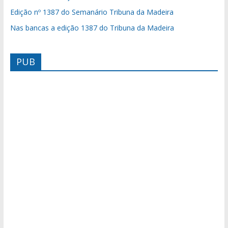
Edição nº 1387 do Semanário Tribuna da Madeira
Nas bancas a edição 1387 do Tribuna da Madeira
PUB