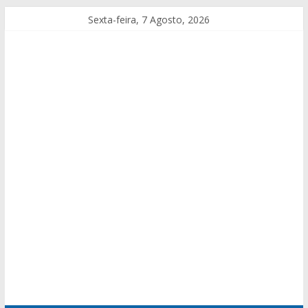
Sexta-feira, 7 Agosto, 2026