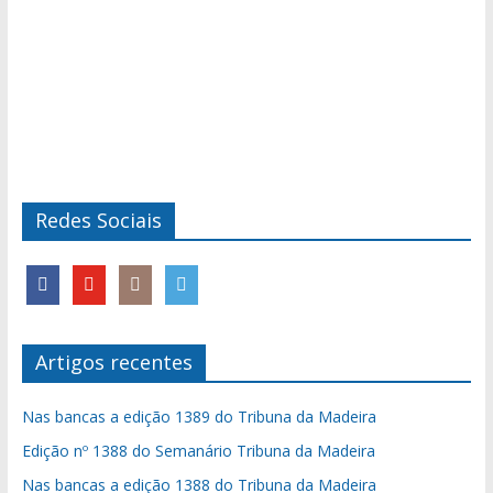
Redes Sociais
Artigos recentes
Nas bancas a edição 1389 do Tribuna da Madeira
Edição nº 1388 do Semanário Tribuna da Madeira
Nas bancas a edição 1388 do Tribuna da Madeira