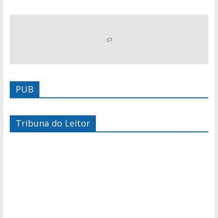
PUB
Tribuna do Leitor