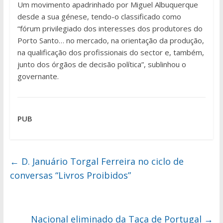
Um movimento apadrinhado por Miguel Albuquerque
desde a sua génese, tendo-o classificado como
“fórum privilegiado dos interesses dos produtores do
Porto Santo… no mercado, na orientação da produção,
na qualificação dos profissionais do sector e, também,
junto dos órgãos de decisão política”, sublinhou o
governante.
PUB
←
D. Januário Torgal Ferreira no ciclo de
conversas “Livros Proibidos”
Nacional eliminado da Taça de Portugal
→