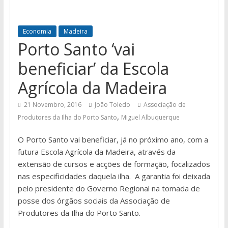
Economia
Madeira
Porto Santo ‘vai
beneficiar’ da Escola
Agrícola da Madeira
21 Novembro, 2016
João Toledo
Associação de
,
Produtores da Ilha do Porto Santo
Miguel Albuquerque
O Porto Santo vai beneficiar, já no próximo ano, com a
futura Escola Agrícola da Madeira, através da
extensão de cursos e acções de formação, focalizados
nas especificidades daquela ilha. A garantia foi deixada
pelo presidente do Governo Regional na tomada de
posse dos órgãos sociais da Associação de
Produtores da Ilha do Porto Santo.