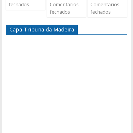
fechados
Comentários
Comentários
fechados
fechados
Capa Tribuna da Madeira