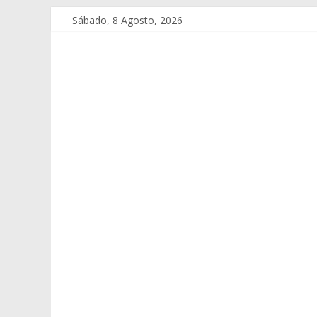
Sábado, 8 Agosto, 2026