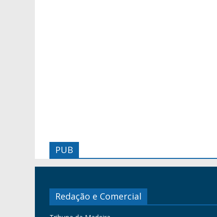
PUB
Redação e Comercial