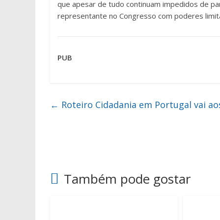
que apesar de tudo continuam impedidos de par
representante no Congresso com poderes limit
PUB
←
Roteiro Cidadania em Portugal vai ao
Também pode gostar