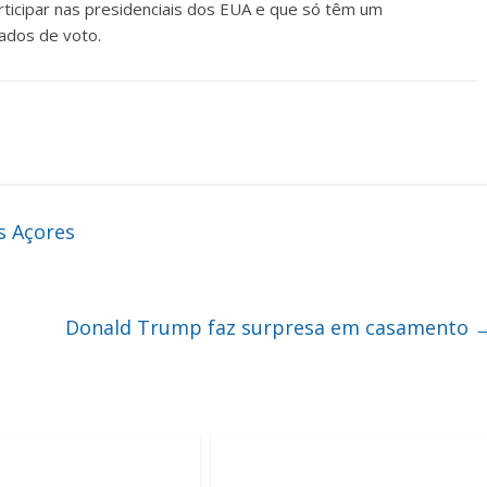
ticipar nas presidenciais dos EUA e que só têm um
ados de voto.
s Açores
Donald Trump faz surpresa em casamento