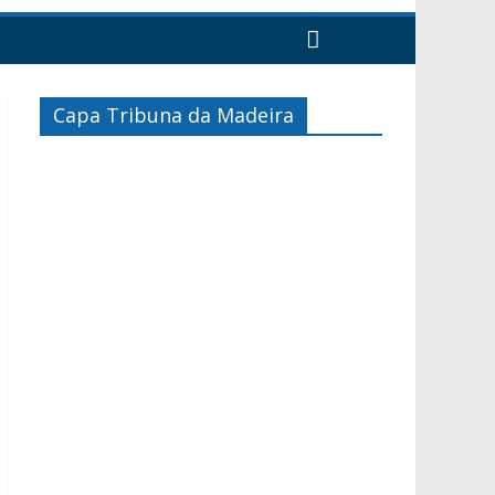
Capa Tribuna da Madeira