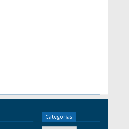
Categorias