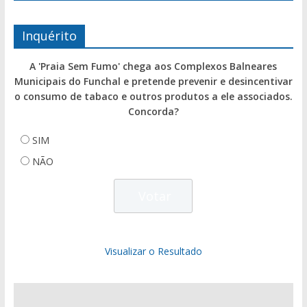
Inquérito
A 'Praia Sem Fumo' chega aos Complexos Balneares
Municipais do Funchal e pretende prevenir e desincentivar
o consumo de tabaco e outros produtos a ele associados.
Concorda?
SIM
NÃO
Visualizar o Resultado