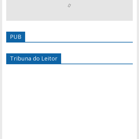
PUB
Tribuna do Leitor