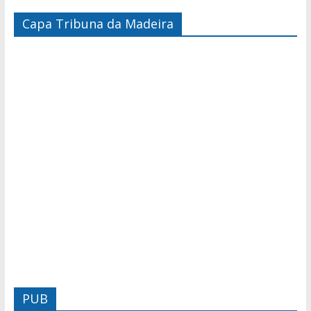
Capa Tribuna da Madeira
PUB