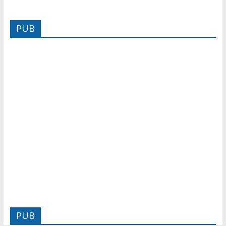
PUB
PUB