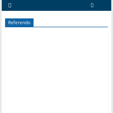
Referendo