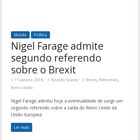
Mundo
Política
Nigel Farage admite
segundo referendo
sobre o Brexit
,
,
11 Janeiro, 2018
Ricardo Soares
Brexit
Referendo
Reino Unido
Nigel Farage admitiu hoje a eventualidade de surgir um
segundo referendo sobre a saída do Reino Unido da
União Europeia
Ler mais