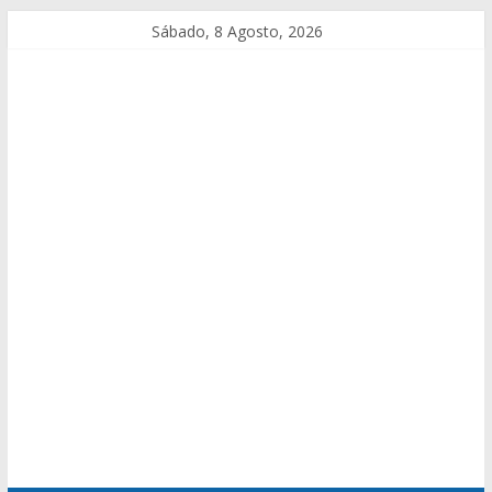
Sábado, 8 Agosto, 2026