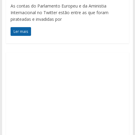
As contas do Parlamento Europeu e da Aministia
Internacional no Twitter estão entre as que foram
pirateadas e invadidas por
Ler mais