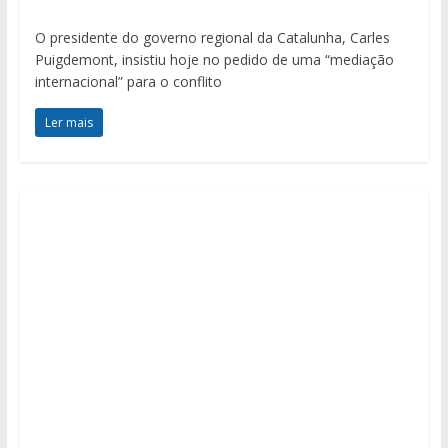
O presidente do governo regional da Catalunha, Carles
Puigdemont, insistiu hoje no pedido de uma “mediação
internacional” para o conflito
Ler mais