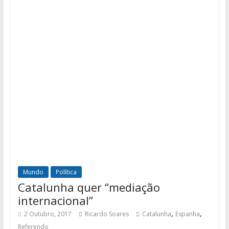
Mundo
Política
Catalunha quer “mediação
internacional”
,
,
2 Outubro, 2017
Ricardo Soares
Catalunha
Espanha
Referendo