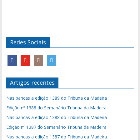
Redes Sociais
Artigos recentes
Nas bancas a edição 1389 do Tribuna da Madeira
Edição nº 1388 do Semanário Tribuna da Madeira
Nas bancas a edição 1388 do Tribuna da Madeira
Edição nº 1387 do Semanário Tribuna da Madeira
Nas bancas a edição 1387 do Tribuna da Madeira