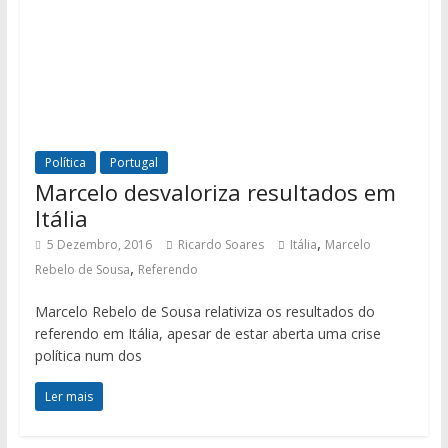
Política
Portugal
Marcelo desvaloriza resultados em
Itália
,
5 Dezembro, 2016
Ricardo Soares
Itália
Marcelo
,
Rebelo de Sousa
Referendo
Marcelo Rebelo de Sousa relativiza os resultados do
referendo em Itália, apesar de estar aberta uma crise
política num dos
Ler mais