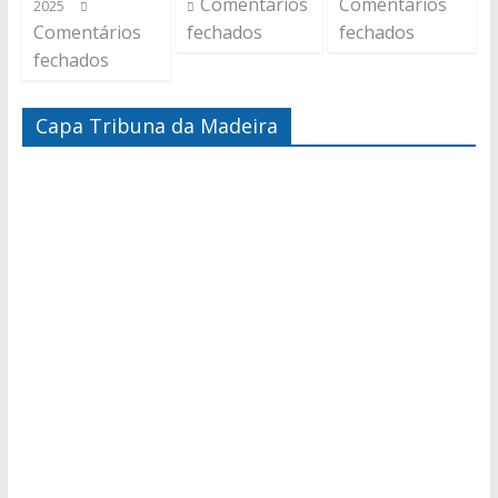
Comentários
Comentários
2025
Comentários
fechados
fechados
fechados
Capa Tribuna da Madeira