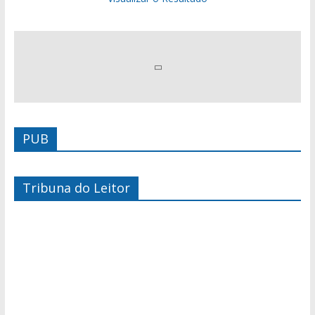
PUB
Tribuna do Leitor