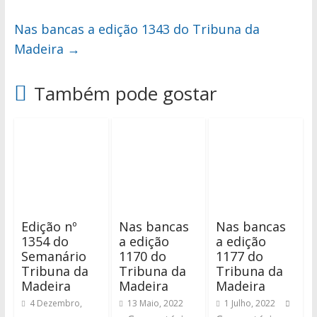
Nas bancas a edição 1343 do Tribuna da
Madeira
→
Também pode gostar
Edição nº
Nas bancas
Nas bancas
1354 do
a edição
a edição
Semanário
1170 do
1177 do
Tribuna da
Tribuna da
Tribuna da
Madeira
Madeira
Madeira
4 Dezembro,
13 Maio, 2022
1 Julho, 2022