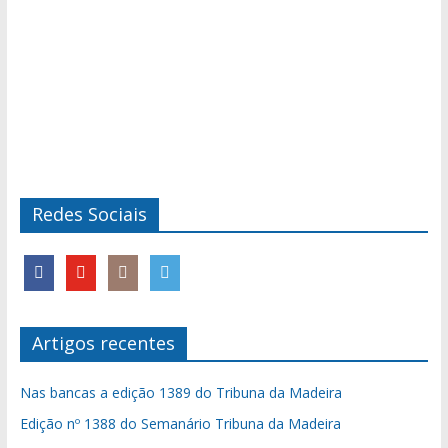
Redes Sociais
Artigos recentes
Nas bancas a edição 1389 do Tribuna da Madeira
Edição nº 1388 do Semanário Tribuna da Madeira