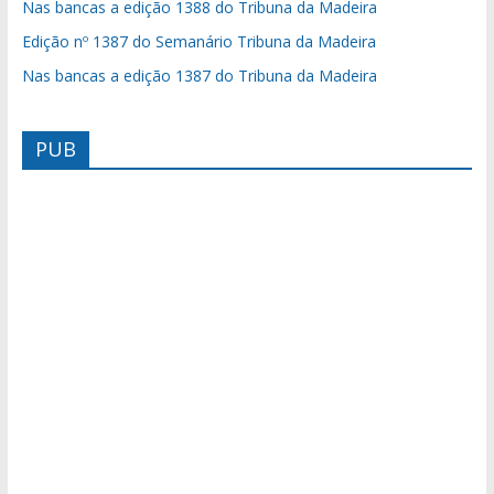
Nas bancas a edição 1388 do Tribuna da Madeira
Edição nº 1387 do Semanário Tribuna da Madeira
Nas bancas a edição 1387 do Tribuna da Madeira
PUB