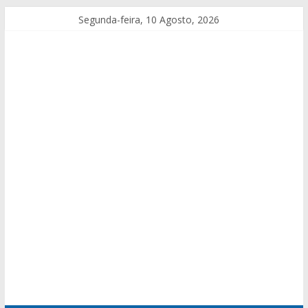
Segunda-feira, 10 Agosto, 2026