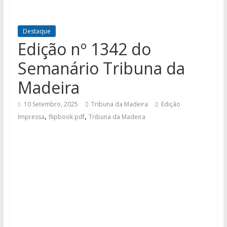
Destaque
Edição nº 1342 do
Semanário Tribuna da
Madeira
10 Setembro, 2025
Tribuna da Madeira
Edição
,
,
Impressa
flipbook pdf
Tribuna da Madeira