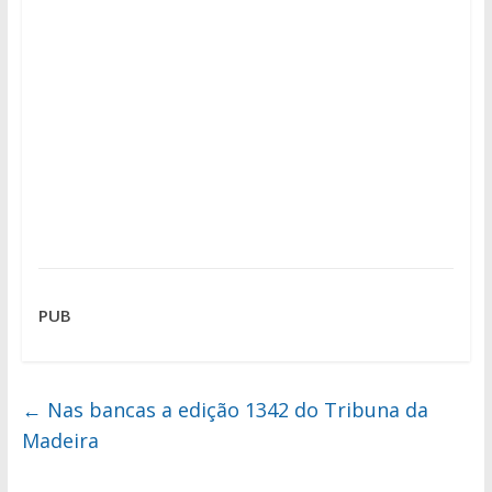
PUB
←
Nas bancas a edição 1342 do Tribuna da
Madeira