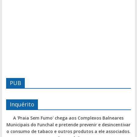
PUB
Inquérito
A 'Praia Sem Fumo' chega aos Complexos Balneares
Municipais do Funchal e pretende prevenir e desincentivar
o consumo de tabaco e outros produtos a ele associados.