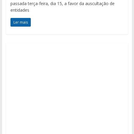
passada terça-feira, dia 15, a favor da auscultação de
entidades
Ler mais