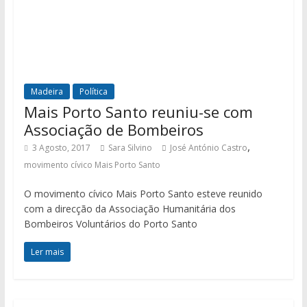
Madeira
Política
Mais Porto Santo reuniu-se com
Associação de Bombeiros
,
3 Agosto, 2017
Sara Silvino
José António Castro
movimento cívico Mais Porto Santo
O movimento cívico Mais Porto Santo esteve reunido
com a direcção da Associação Humanitária dos
Bombeiros Voluntários do Porto Santo
Ler mais