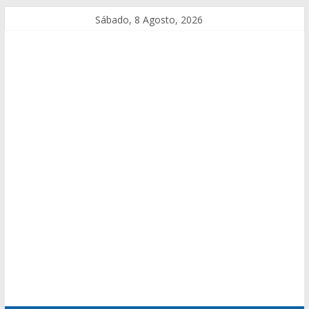
Sábado, 8 Agosto, 2026