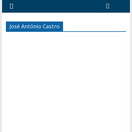
José António Castro