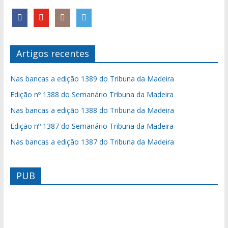
Artigos recentes
Nas bancas a edição 1389 do Tribuna da Madeira
Edição nº 1388 do Semanário Tribuna da Madeira
Nas bancas a edição 1388 do Tribuna da Madeira
Edição nº 1387 do Semanário Tribuna da Madeira
Nas bancas a edição 1387 do Tribuna da Madeira
PUB