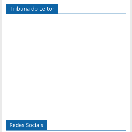
Tribuna do Leitor
Redes Sociais