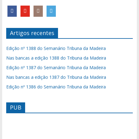
Artigos recentes
Edição nº 1388 do Semanário Tribuna da Madeira
Nas bancas a edição 1388 do Tribuna da Madeira
Edição nº 1387 do Semanário Tribuna da Madeira
Nas bancas a edição 1387 do Tribuna da Madeira
Edição nº 1386 do Semanário Tribuna da Madeira
PUB