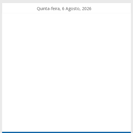
Quinta-feira, 6 Agosto, 2026