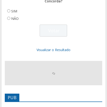
Concorda?
SIM
NÃO
Visualizar o Resultado
PUB