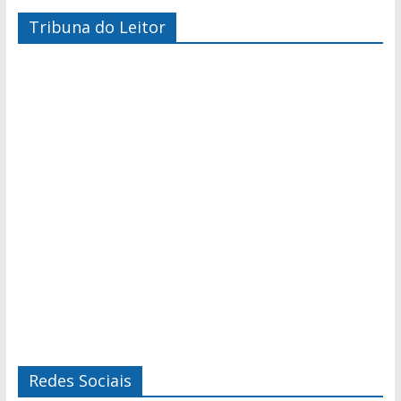
Tribuna do Leitor
Redes Sociais