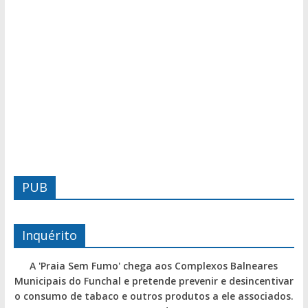
PUB
Inquérito
A 'Praia Sem Fumo' chega aos Complexos Balneares
Municipais do Funchal e pretende prevenir e desincentivar
o consumo de tabaco e outros produtos a ele associados.