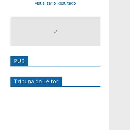
Visualizar o Resultado
PUB
Tribuna do Leitor