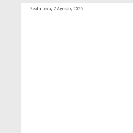
Sexta-feira, 7 Agosto, 2026