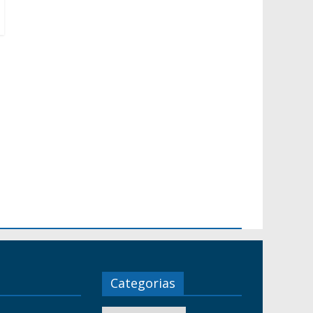
Categorias