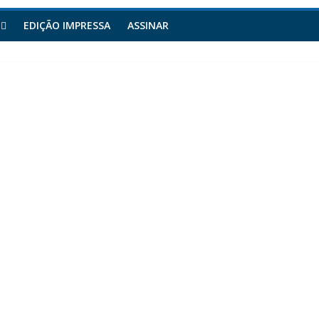
EDIÇÃO IMPRESSA
ASSINAR