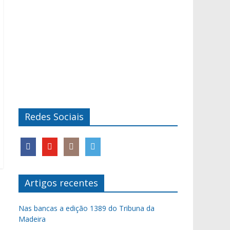
Redes Sociais
Artigos recentes
Nas bancas a edição 1389 do Tribuna da
Madeira