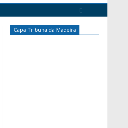
Capa Tribuna da Madeira