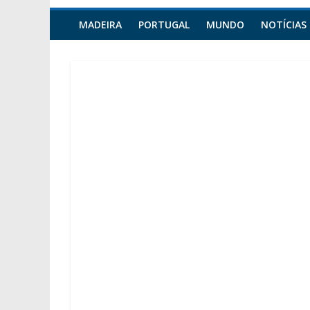
MADEIRA
PORTUGAL
MUNDO
NOTÍCIAS