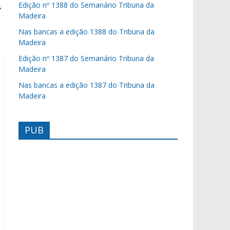
→
Edição nº 1388 do Semanário Tribuna da
Madeira
Nas bancas a edição 1388 do Tribuna da
Madeira
Edição nº 1387 do Semanário Tribuna da
Madeira
Nas bancas a edição 1387 do Tribuna da
Madeira
PUB