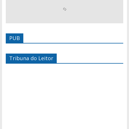
PUB
Tribuna do Leitor