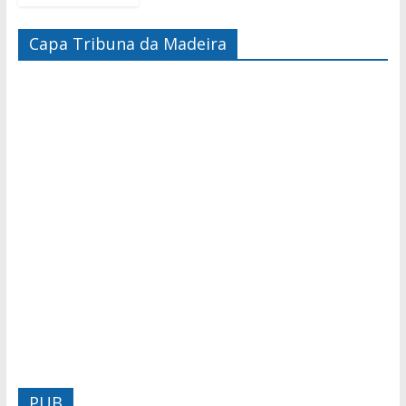
Capa Tribuna da Madeira
PUB