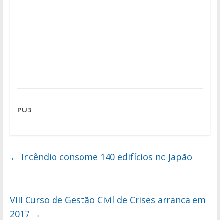
PUB
←
Incêndio consome 140 edifícios no Japão
VIII Curso de Gestão Civil de Crises arranca em
2017
→