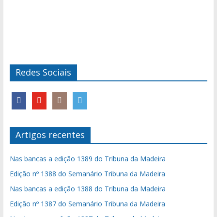
Redes Sociais
Artigos recentes
Nas bancas a edição 1389 do Tribuna da Madeira
Edição nº 1388 do Semanário Tribuna da Madeira
Nas bancas a edição 1388 do Tribuna da Madeira
Edição nº 1387 do Semanário Tribuna da Madeira