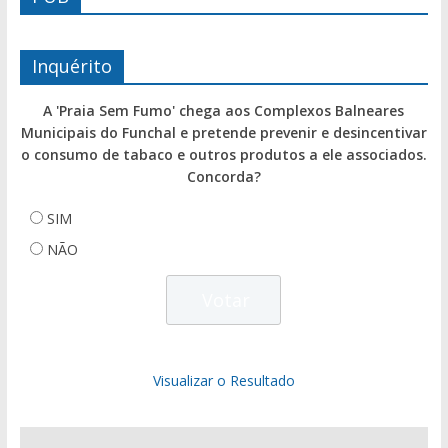
Inquérito
A 'Praia Sem Fumo' chega aos Complexos Balneares
Municipais do Funchal e pretende prevenir e desincentivar
o consumo de tabaco e outros produtos a ele associados.
Concorda?
SIM
NÃO
Visualizar o Resultado