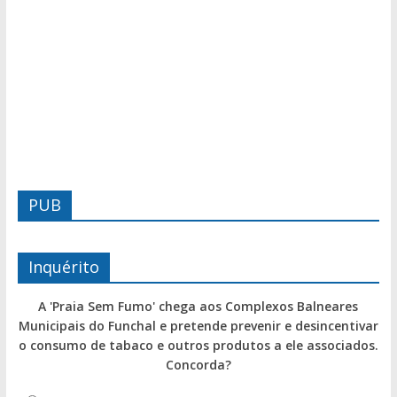
PUB
Inquérito
A 'Praia Sem Fumo' chega aos Complexos Balneares
Municipais do Funchal e pretende prevenir e desincentivar
o consumo de tabaco e outros produtos a ele associados.
Concorda?