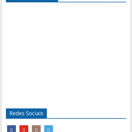
Redes Sociais