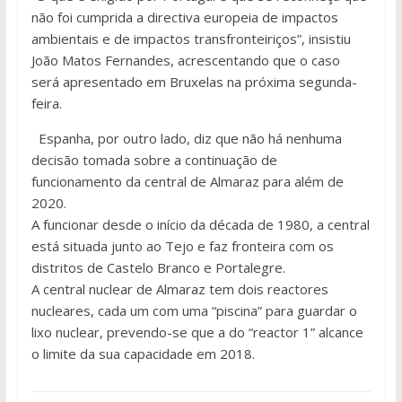
não foi cumprida a directiva europeia de impactos
ambientais e de impactos transfronteiriços”, insistiu
João Matos Fernandes, acrescentando que o caso
será apresentado em Bruxelas na próxima segunda-
feira.
Espanha, por outro lado, diz que não há nenhuma
decisão tomada sobre a continuação de
funcionamento da central de Almaraz para além de
2020.
A funcionar desde o início da década de 1980, a central
está situada junto ao Tejo e faz fronteira com os
distritos de Castelo Branco e Portalegre.
A central nuclear de Almaraz tem dois reactores
nucleares, cada um com uma “piscina” para guardar o
lixo nuclear, prevendo-se que a do “reactor 1” alcance
o limite da sua capacidade em 2018.