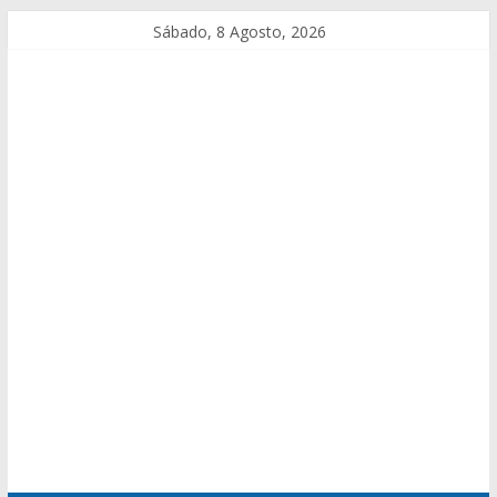
Sábado, 8 Agosto, 2026