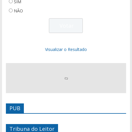
SIM
NÃO
Visualizar o Resultado
PUB
Tribuna do Leitor