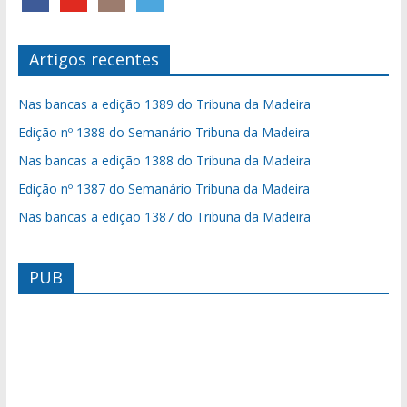
Artigos recentes
Nas bancas a edição 1389 do Tribuna da Madeira
Edição nº 1388 do Semanário Tribuna da Madeira
Nas bancas a edição 1388 do Tribuna da Madeira
Edição nº 1387 do Semanário Tribuna da Madeira
Nas bancas a edição 1387 do Tribuna da Madeira
PUB