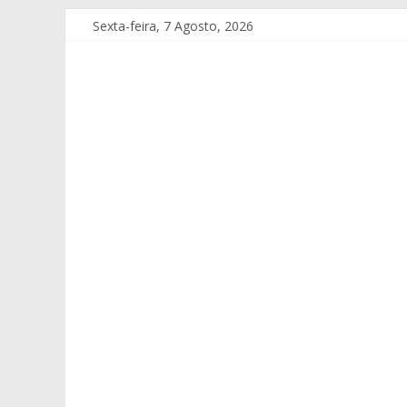
Sexta-feira, 7 Agosto, 2026