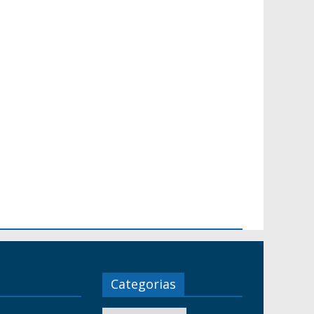
Categorias