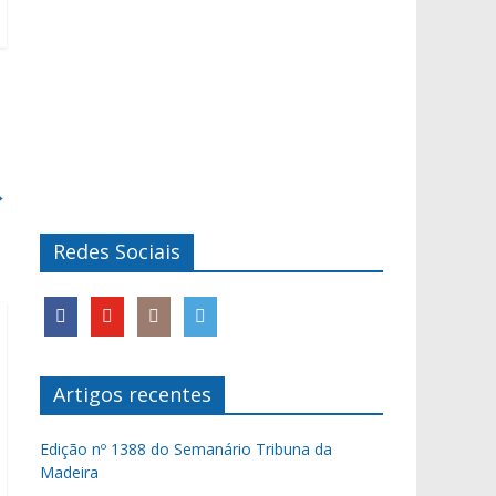
→
Redes Sociais
Artigos recentes
Edição nº 1388 do Semanário Tribuna da
Madeira