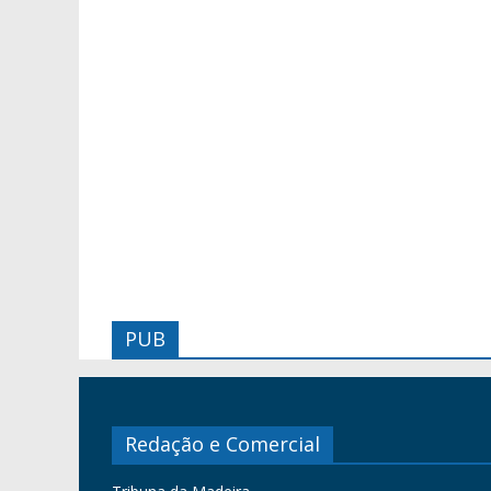
PUB
Redação e Comercial