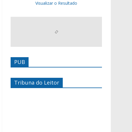
Visualizar o Resultado
PUB
Tribuna do Leitor