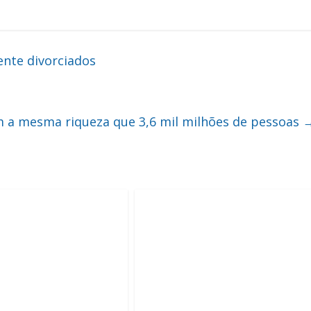
nte divorciados
m a mesma riqueza que 3,6 mil milhões de pessoas