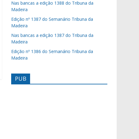
Nas bancas a edição 1388 do Tribuna da
Madeira
Edição nº 1387 do Semanário Tribuna da
Madeira
Nas bancas a edição 1387 do Tribuna da
Madeira
Edição nº 1386 do Semanário Tribuna da
Madeira
PUB