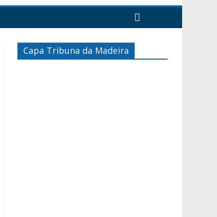
Capa Tribuna da Madeira