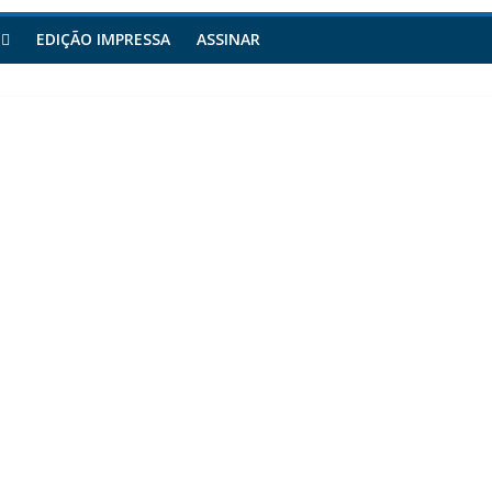
EDIÇÃO IMPRESSA
ASSINAR