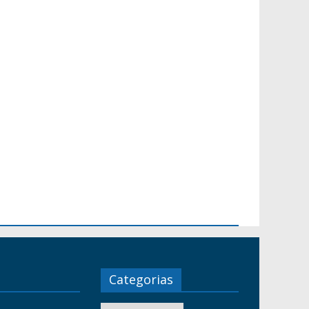
Categorias