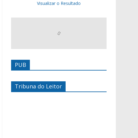
Visualizar o Resultado
PUB
Tribuna do Leitor