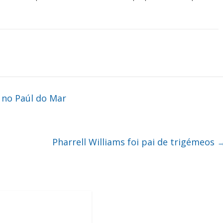
 no Paúl do Mar
Pharrell Williams foi pai de trigémeos