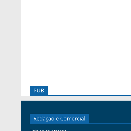
PUB
Redação e Comercial