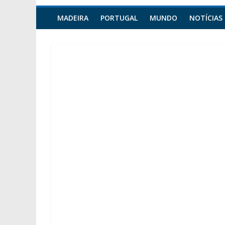
MADEIRA
PORTUGAL
MUNDO
NOTÍCIAS