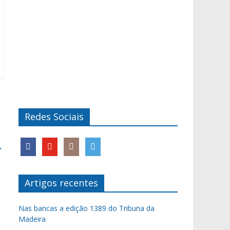
Redes Sociais
→
Artigos recentes
Nas bancas a edição 1389 do Tribuna da
Madeira