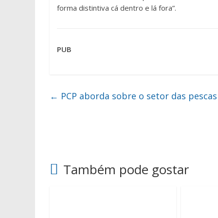
forma distintiva cá dentro e lá fora”.
PUB
←
PCP aborda sobre o setor das pescas
Também pode gostar