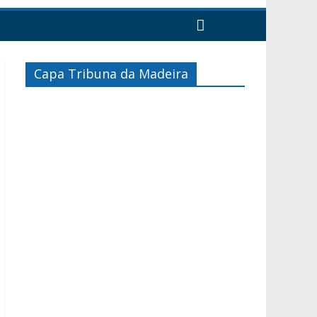
Capa Tribuna da Madeira