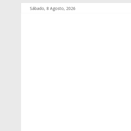
Sábado, 8 Agosto, 2026