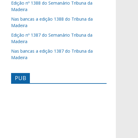
Edição nº 1388 do Semanário Tribuna da
Madeira
Nas bancas a edição 1388 do Tribuna da
Madeira
Edição nº 1387 do Semanário Tribuna da
Madeira
Nas bancas a edição 1387 do Tribuna da
Madeira
PUB