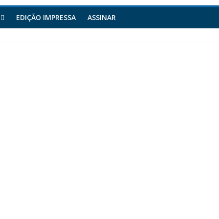
EDIÇÃO IMPRESSA
ASSINAR