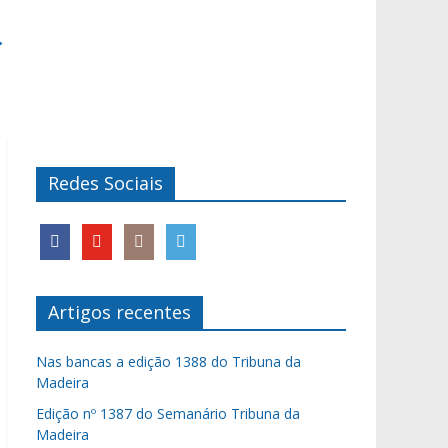
→
Redes Sociais
Artigos recentes
Nas bancas a edição 1388 do Tribuna da
Madeira
Edição nº 1387 do Semanário Tribuna da
Madeira