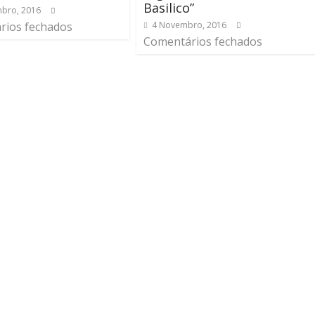
Basilico”
bro, 2016
rios fechados
4 Novembro, 2016
Comentários fechados