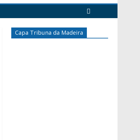
Capa Tribuna da Madeira