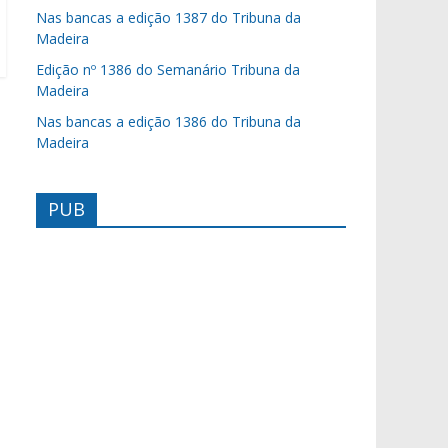
Nas bancas a edição 1387 do Tribuna da
Madeira
Edição nº 1386 do Semanário Tribuna da
Madeira
Nas bancas a edição 1386 do Tribuna da
Madeira
PUB