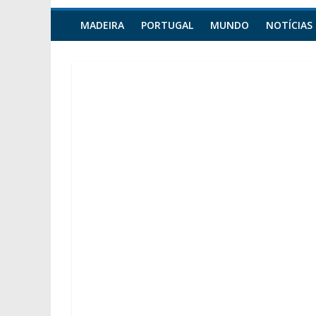
MADEIRA
PORTUGAL
MUNDO
NOTÍCIAS