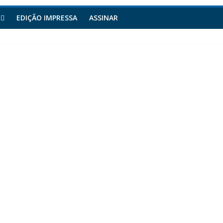
EDIÇÃO IMPRESSA
ASSINAR