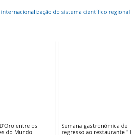
internacionalização do sistema científico regional
o D’Oro entre os
Semana gastronómica de
es do Mundo
regresso ao restaurante “Il