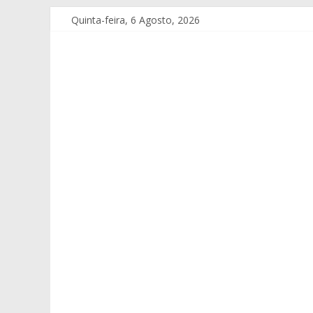
Quinta-feira, 6 Agosto, 2026