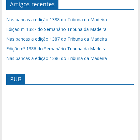
Artigos recentes
Nas bancas a edição 1388 do Tribuna da Madeira
Edição nº 1387 do Semanário Tribuna da Madeira
Nas bancas a edição 1387 do Tribuna da Madeira
Edição nº 1386 do Semanário Tribuna da Madeira
Nas bancas a edição 1386 do Tribuna da Madeira
PUB