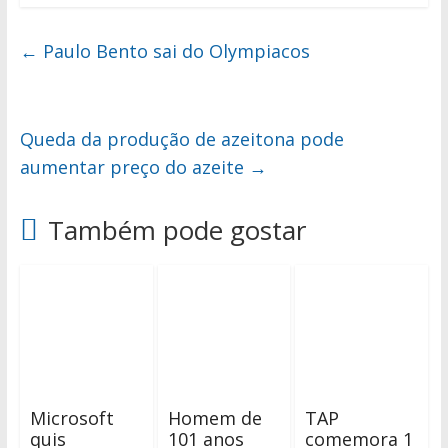
←
Paulo Bento sai do Olympiacos
Queda da produção de azeitona pode
aumentar preço do azeite
→
Também pode gostar
Microsoft
Homem de
TAP
quis
101 anos
comemora 1