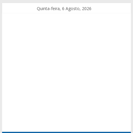
Quinta-feira, 6 Agosto, 2026