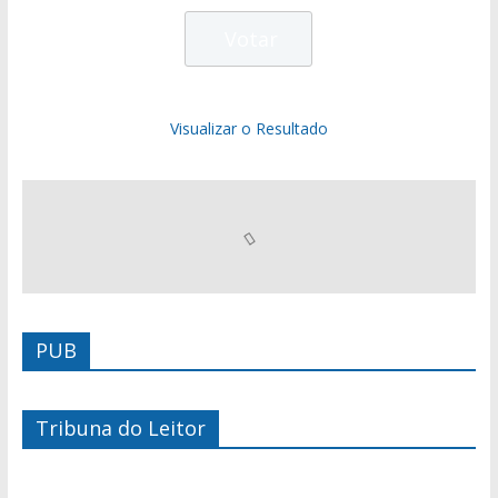
Visualizar o Resultado
PUB
Tribuna do Leitor