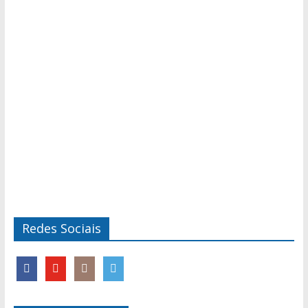
Redes Sociais