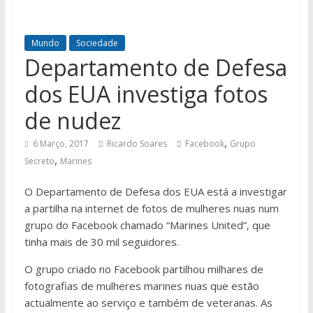
Mundo
Sociedade
Departamento de Defesa
dos EUA investiga fotos
de nudez
,
6 Março, 2017
Ricardo Soares
Facebook
Grupo
,
Secreto
Marines
O Departamento de Defesa dos EUA está a investigar
a partilha na internet de fotos de mulheres nuas num
grupo do Facebook chamado “Marines United”, que
tinha mais de 30 mil seguidores.
O grupo criado no Facebook partilhou milhares de
fotografias de mulheres marines nuas que estão
actualmente ao serviço e também de veteranas. As