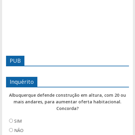
PUB
Inquérito
Albuquerque defende construção em altura, com 20 ou
mais andares, para aumentar oferta habitacional.
Concorda?
SIM
NÃO