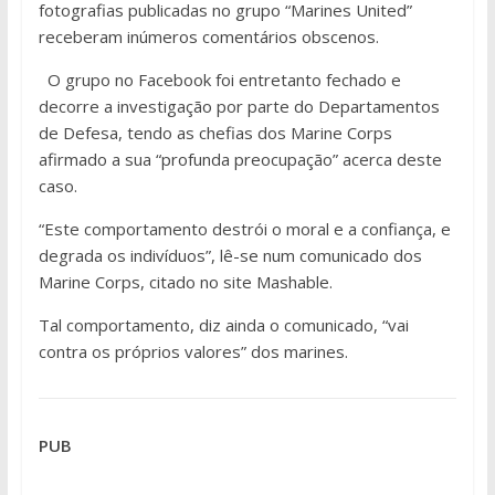
fotografias publicadas no grupo “Marines United”
receberam inúmeros comentários obscenos.
O grupo no Facebook foi entretanto fechado e
decorre a investigação por parte do Departamentos
de Defesa, tendo as chefias dos Marine Corps
afirmado a sua “profunda preocupação” acerca deste
caso.
“Este comportamento destrói o moral e a confiança, e
degrada os indivíduos”, lê-se num comunicado dos
Marine Corps, citado no site Mashable.
Tal comportamento, diz ainda o comunicado, “vai
contra os próprios valores” dos marines.
PUB