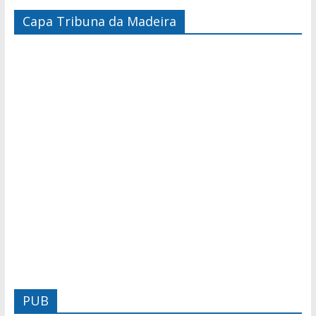
Capa Tribuna da Madeira
PUB