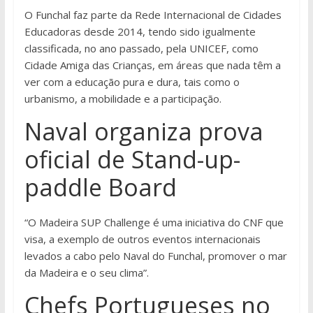
O Funchal faz parte da Rede Internacional de Cidades
Educadoras desde 2014, tendo sido igualmente
classificada, no ano passado, pela UNICEF, como
Cidade Amiga das Crianças, em áreas que nada têm a
ver com a educação pura e dura, tais como o
urbanismo, a mobilidade e a participação.
Naval organiza prova
oficial de Stand-up-
paddle Board
“O Madeira SUP Challenge é uma iniciativa do CNF que
visa, a exemplo de outros eventos internacionais
levados a cabo pelo Naval do Funchal, promover o mar
da Madeira e o seu clima”.
Chefs Portugueses no