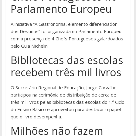
Parlamento Europeu
A iniciativa “A Gastronomia, elemento diferenciador
dos Destinos” foi organizada no Parlamento Europeu
com a presença de 4 Chefs Portugueses galardoados
pelo Guia Michelin.
Bibliotecas das escolas
recebem três mil livros
O Secretário Regional de Educação, Jorge Carvalho,
participou na cerimónia de distribuição de cerca de
três mil livros pelas bibliotecas das escolas do 1.º Ciclo
do Ensino Básico e aproveitou para destacar o papel
que o livro desempenha.
Milhões não fazem