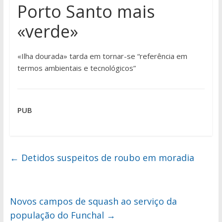
Porto Santo mais
«verde»
«Ilha dourada» tarda em tornar-se “referência em
termos ambientais e tecnológicos”
PUB
←
Detidos suspeitos de roubo em moradia
Novos campos de squash ao serviço da
população do Funchal
→