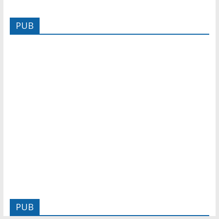
PUB
PUB