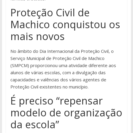
Proteção Civil de
Machico conquistou os
mais novos
No âmbito do Dia Internacional da Proteção Civil, o
Serviço Municipal de Proteção Civil de Machico
(SMPCM) proporcionou uma atividade diferente aos
alunos de várias escolas, com a divulgação das
capacidades e valências dos vários agentes de
Proteção Civil existentes no município.
É preciso “repensar
modelo de organização
da escola”