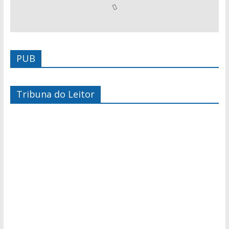
PUB
Tribuna do Leitor