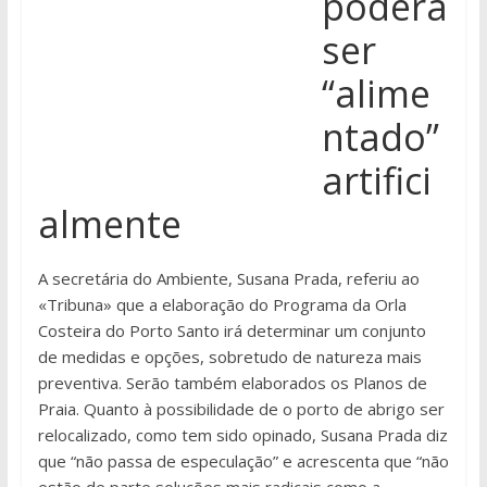
poderá
ser
“alime
ntado”
artifici
almente
A secretária do Ambiente, Susana Prada, referiu ao
«Tribuna» que a elaboração do Programa da Orla
Costeira do Porto Santo irá determinar um conjunto
de medidas e opções, sobretudo de natureza mais
preventiva. Serão também elaborados os Planos de
Praia. Quanto à possibilidade de o porto de abrigo ser
relocalizado, como tem sido opinado, Susana Prada diz
que “não passa de especulação” e acrescenta que “não