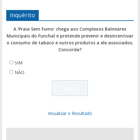
Inquérito
A 'Praia Sem Fumo' chega aos Complexos Balneares
Municipais do Funchal e pretende prevenir e desincentivar
o consumo de tabaco e outros produtos a ele associados.
Concorda?
SIM
NÃO
Visualizar o Resultado