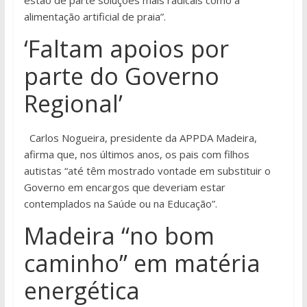
estão de parte soluções mais radicais como a
alimentação artificial de praia”.
‘Faltam apoios por
parte do Governo
Regional’
Carlos Nogueira, presidente da APPDA Madeira,
afirma que, nos últimos anos, os pais com filhos
autistas “até têm mostrado vontade em substituir o
Governo em encargos que deveriam estar
contemplados na Saúde ou na Educação”.
Madeira “no bom
caminho” em matéria
energética