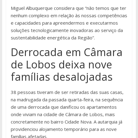
Miguel Albuquerque considera que “não temos que ter
nenhum complexo em relação às nossas competências
e capacidades para apreendermos e executarmos
soluções tecnologicamente inovadoras ao serviço da
sustentabilidade energética da Região”.
Derrocada em Câmara
de Lobos deixa nove
famílias desalojadas
38 pessoas tiveram de ser retiradas das suas casas,
na madrugada da passada quarta-feira, na sequência
de uma derrocada que danificou os apartamentos
onde viviam na cidade de Câmara de Lobos, mais
concretamente no bairro Cidade Nova. A autarquia já
providenciou alojamento temporário para as nove
famílias afetadas.