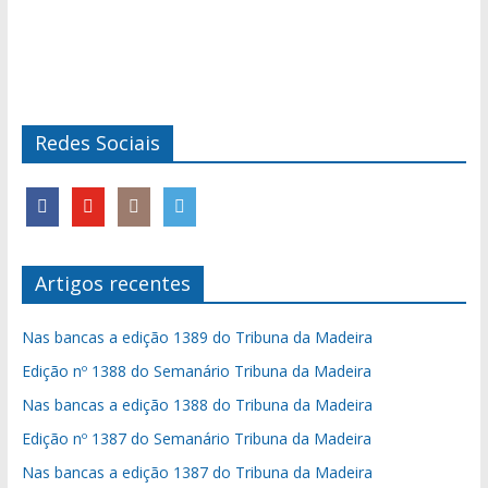
Redes Sociais
Artigos recentes
Nas bancas a edição 1389 do Tribuna da Madeira
Edição nº 1388 do Semanário Tribuna da Madeira
Nas bancas a edição 1388 do Tribuna da Madeira
Edição nº 1387 do Semanário Tribuna da Madeira
Nas bancas a edição 1387 do Tribuna da Madeira