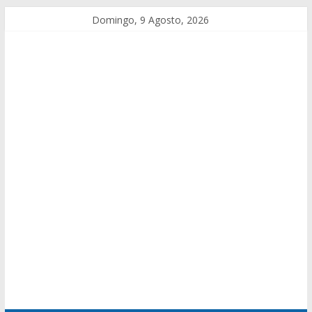
Domingo, 9 Agosto, 2026