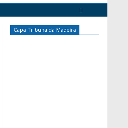
Capa Tribuna da Madeira