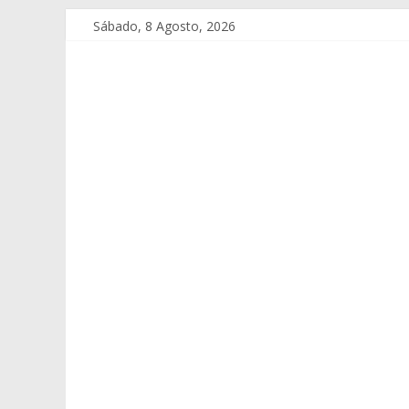
Sábado, 8 Agosto, 2026