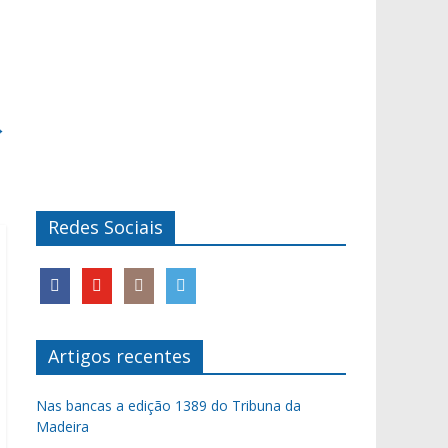
→
Redes Sociais
Artigos recentes
Nas bancas a edição 1389 do Tribuna da
Madeira