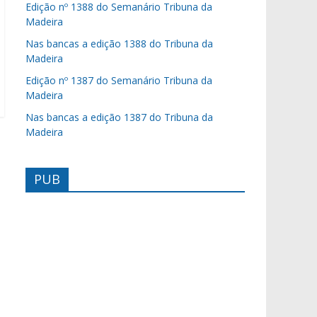
Edição nº 1388 do Semanário Tribuna da
Madeira
Nas bancas a edição 1388 do Tribuna da
Madeira
Edição nº 1387 do Semanário Tribuna da
Madeira
Nas bancas a edição 1387 do Tribuna da
Madeira
PUB