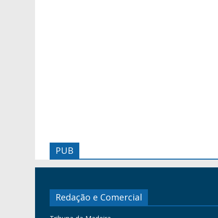
PUB
Redação e Comercial