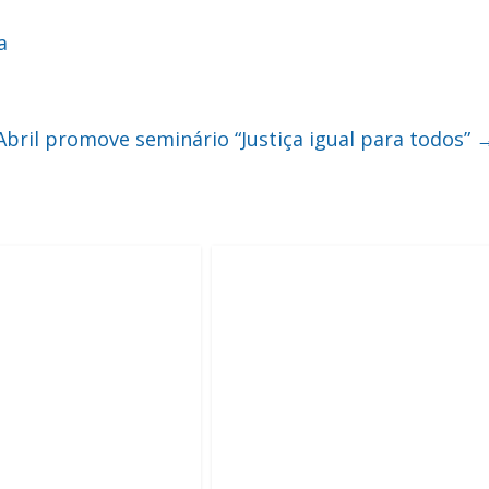
a
Abril promove seminário “Justiça igual para todos”