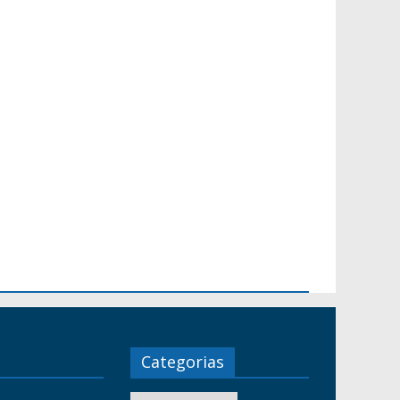
Categorias