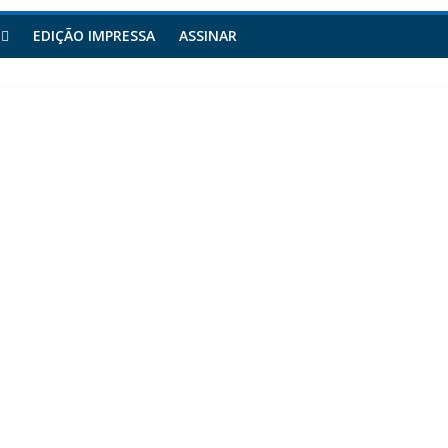
EDIÇÃO IMPRESSA
ASSINAR