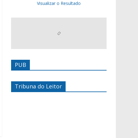
Visualizar o Resultado
PUB
Tribuna do Leitor