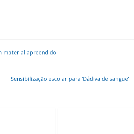
m material apreendido
Sensibilização escolar para ‘Dádiva de sangue’