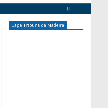
Capa Tribuna da Madeira