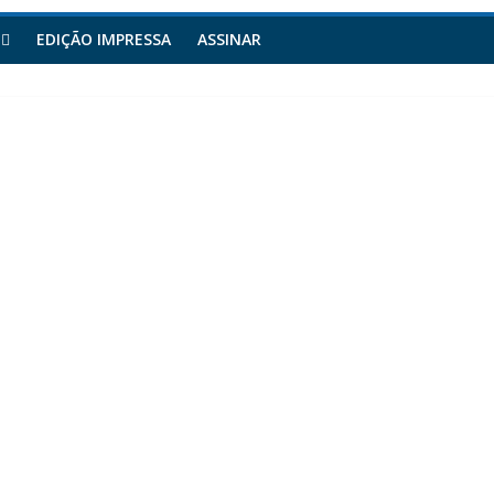
EDIÇÃO IMPRESSA
ASSINAR