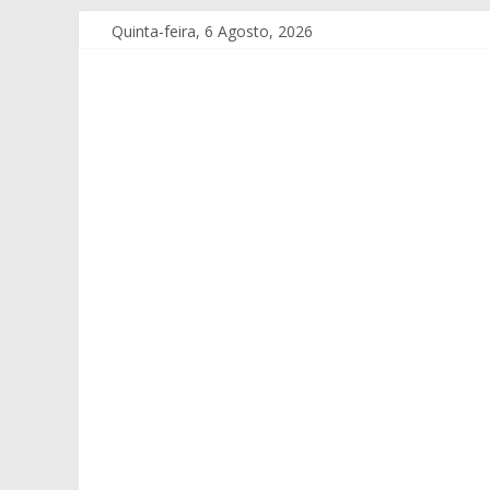
Quinta-feira, 6 Agosto, 2026