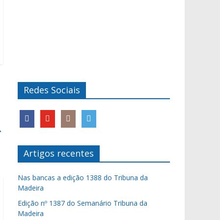
Redes Sociais
→
Artigos recentes
Nas bancas a edição 1388 do Tribuna da
Madeira
Edição nº 1387 do Semanário Tribuna da
Madeira