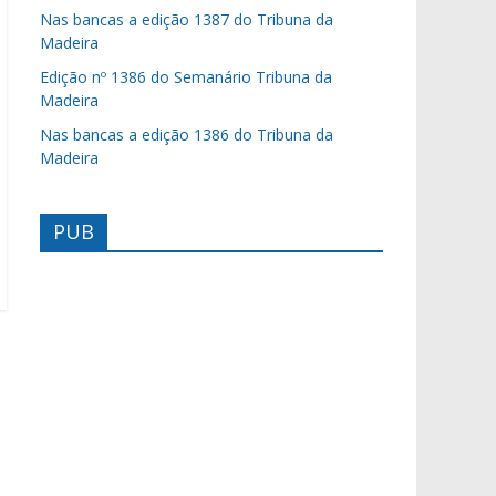
Nas bancas a edição 1387 do Tribuna da
Madeira
Edição nº 1386 do Semanário Tribuna da
Madeira
Nas bancas a edição 1386 do Tribuna da
Madeira
PUB