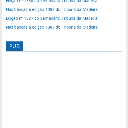
Edição nº 1388 do Semanário Tribuna da Madeira
Nas bancas a edição 1388 do Tribuna da Madeira
Edição nº 1387 do Semanário Tribuna da Madeira
Nas bancas a edição 1387 do Tribuna da Madeira
PUB