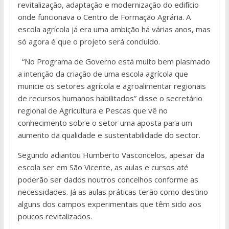
revitalização, adaptação e modernização do edifício
onde funcionava o Centro de Formação Agrária. A
escola agrícola já era uma ambição há várias anos, mas
só agora é que o projeto será concluído.
“No Programa de Governo está muito bem plasmado
a intenção da criação de uma escola agrícola que
municie os setores agrícola e agroalimentar regionais
de recursos humanos habilitados” disse o secretário
regional de Agricultura e Pescas que vê no
conhecimento sobre o setor uma aposta para um
aumento da qualidade e sustentabilidade do sector.
Segundo adiantou Humberto Vasconcelos, apesar da
escola ser em São Vicente, as aulas e cursos até
poderão ser dados noutros concelhos conforme as
necessidades. Já as aulas práticas terão como destino
alguns dos campos experimentais que têm sido aos
poucos revitalizados.