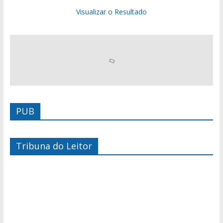
Visualizar o Resultado
PUB
Tribuna do Leitor