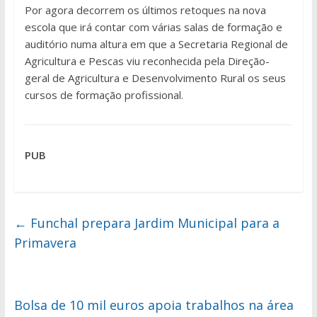
Por agora decorrem os últimos retoques na nova
escola que irá contar com várias salas de formação e
auditório numa altura em que a Secretaria Regional de
Agricultura e Pescas viu reconhecida pela Direção-
geral de Agricultura e Desenvolvimento Rural os seus
cursos de formação profissional.
PUB
←
Funchal prepara Jardim Municipal para a
Primavera
Bolsa de 10 mil euros apoia trabalhos na área