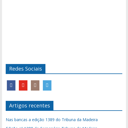
Redes Sociais
Artigos recentes
Nas bancas a edição 1389 do Tribuna da Madeira