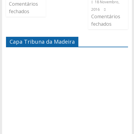
18 Novembro,
Comentários
2016
fechados
Comentários
fechados
Capa Tribuna da Madeira