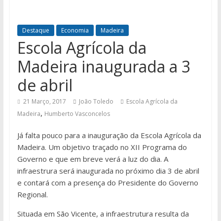
Destaque
Economia
Madeira
Escola Agrícola da
Madeira inaugurada a 3
de abril
21 Março, 2017
João Toledo
Escola Agrícola da
,
Madeira
Humberto Vasconcelos
Já falta pouco para a inauguração da Escola Agrícola da
Madeira. Um objetivo traçado no XII Programa do
Governo e que em breve verá a luz do dia. A
infraestrura será inaugurada no próximo dia 3 de abril
e contará com a presença do Presidente do Governo
Regional.
Situada em São Vicente, a infraestrutura resulta da