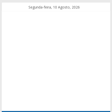
Segunda-feira, 10 Agosto, 2026