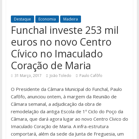
Destaque
Economia
Madeira
Funchal investe 253 mil
euros no novo Centro
Cívico no Imaculado
Coração de Maria
31 Março, 2017
João Toledo
Paulo Cafôfo
O Presidente da Câmara Municipal do Funchal, Paulo
Cafôfo, anunciou ontem, à margem da Reunião de
Câmara semanal, a adjudicação da obra de
remodelação da antiga Escola de 1º Ciclo do Poço da
Câmara, que dará agora lugar ao novo Centro Cívico do
Imaculado Coração de Maria. A infra-estrutura
comportará, além da sede da Junta de Freguesia, um