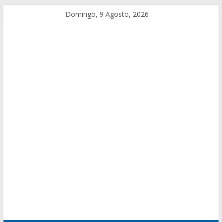
Domingo, 9 Agosto, 2026