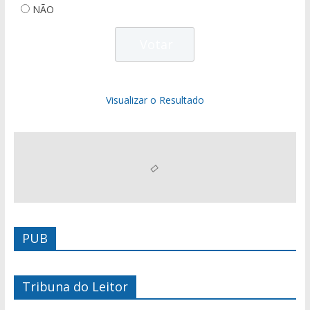
NÃO
Visualizar o Resultado
PUB
Tribuna do Leitor