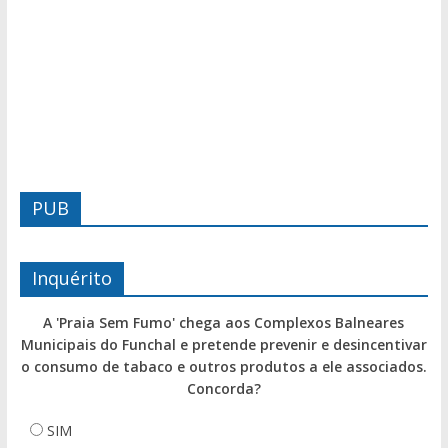
PUB
Inquérito
A 'Praia Sem Fumo' chega aos Complexos Balneares
Municipais do Funchal e pretende prevenir e desincentivar
o consumo de tabaco e outros produtos a ele associados.
Concorda?
SIM