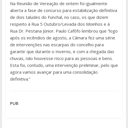
Na Reunião de Vereação de ontem foi igualmente
aberta a fase de concurso para estabilização definitiva
de dois taludes do Funchal, no caso, os que dizem
respeito à Rua 5 Outubro/Levada dos Moinhos e à
Rua Dr. Pestana Júnior. Paulo Cafôfo lembrou que “logo
após os incêndios de agosto, a Câmara fez uma série
de intervenções nas escarpas do concelho para
garantir que durante o Inverno, e com a chegada das
chuvas, não houvesse risco para as pessoas e bens.
Esta foi, contudo, uma intervenção preliminar, pelo que
agora vamos avançar para uma consolidação
definitiva.”
PUB