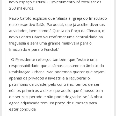
novo espaço cultural. O investimento irá totalizar os
253 mil euros.
Paulo Cafôfo explicou que “aliada à Igreja do Imaculado
e ao respetivo Salão Paroquial, que já acolhe diversas
atividades, bem como à Quinta do Poço da Câmara, o
novo Centro Cívico vai reafirmar uma centralidade na
freguesia e será uma grande mais-valia para o
Imaculado e para o Funchal.”
O Presidente reforçou também que “esta é uma
responsabilidade que a câmara assume no âmbito da
Reabilitação Urbana. Não podemos querer que sejam
apenas os privados a investir e a recuperar o
património da cidade, pelo contrário, temos de ser
nós os primeiros a dizer que aquilo que é nosso tem
de ser recuperado e não pode degradar-se.” A obra
agora adjudicada tem um prazo de 8 meses para
estar concluída.