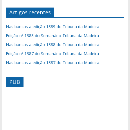
Artigos recentes
Nas bancas a edição 1389 do Tribuna da Madeira
Edição nº 1388 do Semanário Tribuna da Madeira
Nas bancas a edição 1388 do Tribuna da Madeira
Edição nº 1387 do Semanário Tribuna da Madeira
Nas bancas a edição 1387 do Tribuna da Madeira
PUB