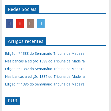
Redes Sociais
Artigos recentes
Edição nº 1388 do Semanário Tribuna da Madeira
Nas bancas a edição 1388 do Tribuna da Madeira
Edição nº 1387 do Semanário Tribuna da Madeira
Nas bancas a edição 1387 do Tribuna da Madeira
Edição nº 1386 do Semanário Tribuna da Madeira
PUB