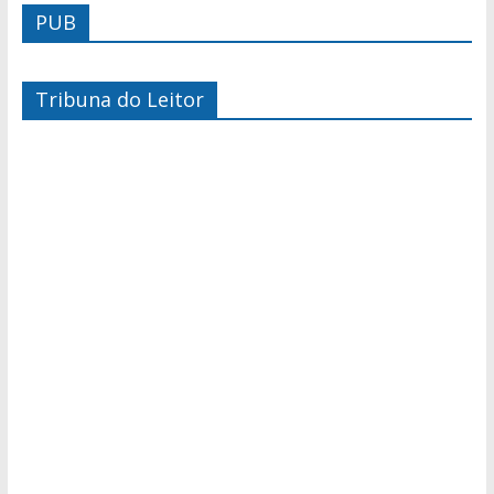
PUB
Tribuna do Leitor