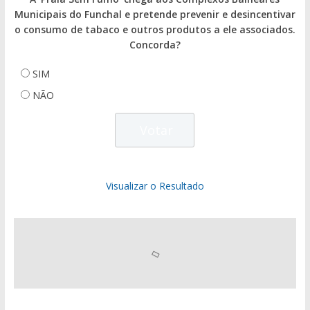
Municipais do Funchal e pretende prevenir e desincentivar
o consumo de tabaco e outros produtos a ele associados.
Concorda?
SIM
NÃO
Visualizar o Resultado