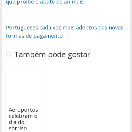
que proíbe o abate de animais
Portugueses cada vez mais adeptos das novas
formas de pagamento
→
Também pode gostar
Aeroportos
celebram o
dia do
sorriso