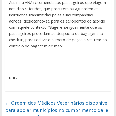
Assim, a ANA recomenda aos passageiros que viagem
nos dias referidos, que procurem ou aguardem as
instruções transmitidas pelas suas companhias
aéreas, deslocando-se para os aeroportos de acordo
com aquele contexto. “Sugere-se igualmente que os
passageiros procedam ao despacho de bagagem no
check-in, para reduzir o número de peças a rastrear no
controlo de bagagem de mão”.
PUB
←
Ordem dos Médicos Veterinários disponível
para apoiar municípios no cumprimento da lei