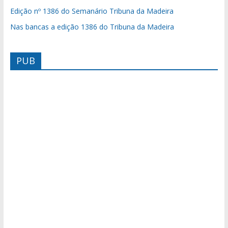
Edição nº 1386 do Semanário Tribuna da Madeira
Nas bancas a edição 1386 do Tribuna da Madeira
PUB