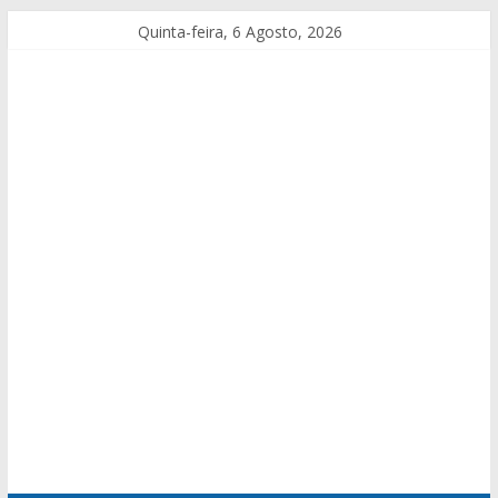
Quinta-feira, 6 Agosto, 2026