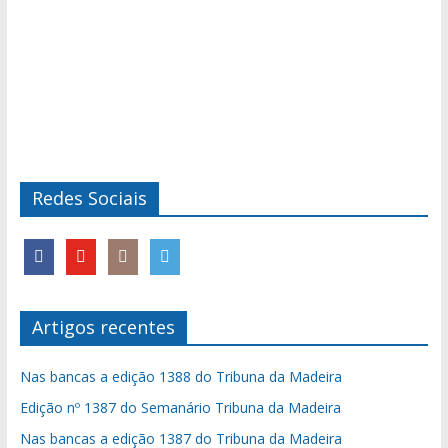
Redes Sociais
Artigos recentes
Nas bancas a edição 1388 do Tribuna da Madeira
Edição nº 1387 do Semanário Tribuna da Madeira
Nas bancas a edição 1387 do Tribuna da Madeira