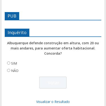
PUB
Inquérito
Albuquerque defende construção em altura, com 20 ou
mais andares, para aumentar oferta habitacional.
Concorda?
SIM
NÃO
Visualizar o Resultado