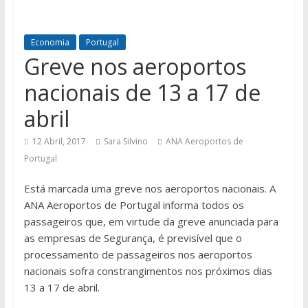
Economia
Portugal
Greve nos aeroportos
nacionais de 13 a 17 de
abril
12 Abril, 2017
Sara Silvino
ANA Aeroportos de
Portugal
Está marcada uma greve nos aeroportos nacionais. A
ANA Aeroportos de Portugal informa todos os
passageiros que, em virtude da greve anunciada para
as empresas de Segurança, é previsível que o
processamento de passageiros nos aeroportos
nacionais sofra constrangimentos nos próximos dias
13 a 17 de abril.