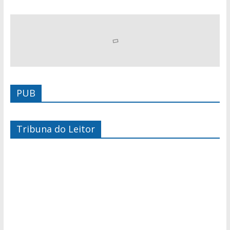
PUB
Tribuna do Leitor