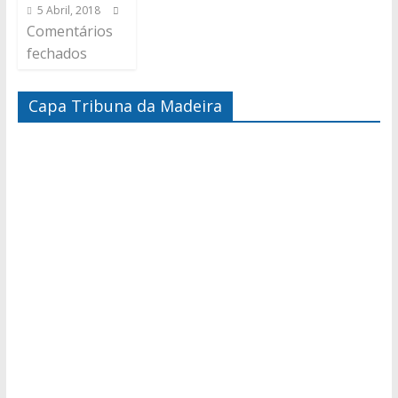
5 Abril, 2018
Comentários
fechados
Capa Tribuna da Madeira