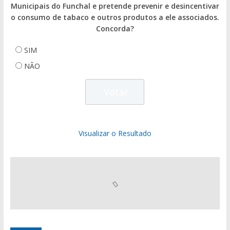
Municipais do Funchal e pretende prevenir e desincentivar
o consumo de tabaco e outros produtos a ele associados.
Concorda?
SIM
NÃO
Visualizar o Resultado