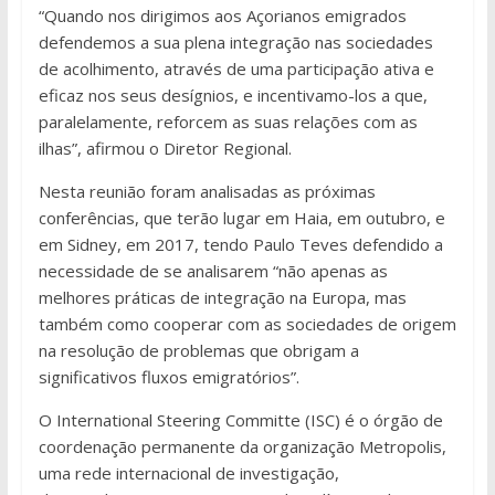
“Quando nos dirigimos aos Açorianos emigrados
defendemos a sua plena integração nas sociedades
de acolhimento, através de uma participação ativa e
eficaz nos seus desígnios, e incentivamo-los a que,
paralelamente, reforcem as suas relações com as
ilhas”, afirmou o Diretor Regional.
Nesta reunião foram analisadas as próximas
conferências, que terão lugar em Haia, em outubro, e
em Sidney, em 2017, tendo Paulo Teves defendido a
necessidade de se analisarem “não apenas as
melhores práticas de integração na Europa, mas
também como cooperar com as sociedades de origem
na resolução de problemas que obrigam a
significativos fluxos emigratórios”.
O International Steering Committe (ISC) é o órgão de
coordenação permanente da organização Metropolis,
uma rede internacional de investigação,