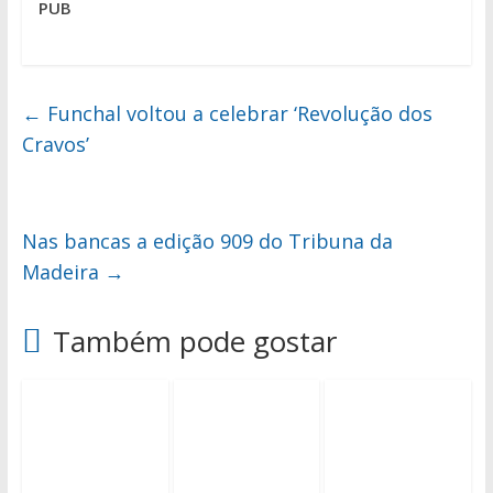
PUB
←
Funchal voltou a celebrar ‘Revolução dos
Cravos’
Nas bancas a edição 909 do Tribuna da
Madeira
→
Também pode gostar