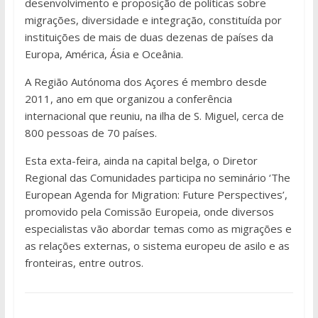
desenvolvimento e proposição de políticas sobre
migrações, diversidade e integração, constituída por
instituições de mais de duas dezenas de países da
Europa, América, Ásia e Oceânia.
A Região Autónoma dos Açores é membro desde
2011, ano em que organizou a conferência
internacional que reuniu, na ilha de S. Miguel, cerca de
800 pessoas de 70 países.
Esta exta-feira, ainda na capital belga, o Diretor
Regional das Comunidades participa no seminário ‘The
European Agenda for Migration: Future Perspectives’,
promovido pela Comissão Europeia, onde diversos
especialistas vão abordar temas como as migrações e
as relações externas, o sistema europeu de asilo e as
fronteiras, entre outros.