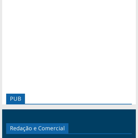
PUB
Redação e Comercial