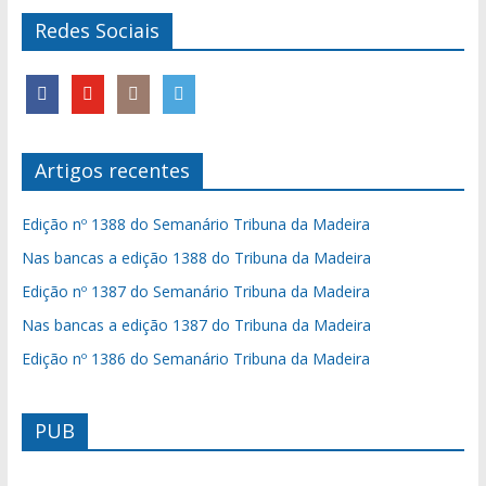
Redes Sociais
Artigos recentes
Edição nº 1388 do Semanário Tribuna da Madeira
Nas bancas a edição 1388 do Tribuna da Madeira
Edição nº 1387 do Semanário Tribuna da Madeira
Nas bancas a edição 1387 do Tribuna da Madeira
Edição nº 1386 do Semanário Tribuna da Madeira
PUB