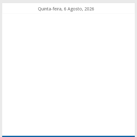
Quinta-feira, 6 Agosto, 2026