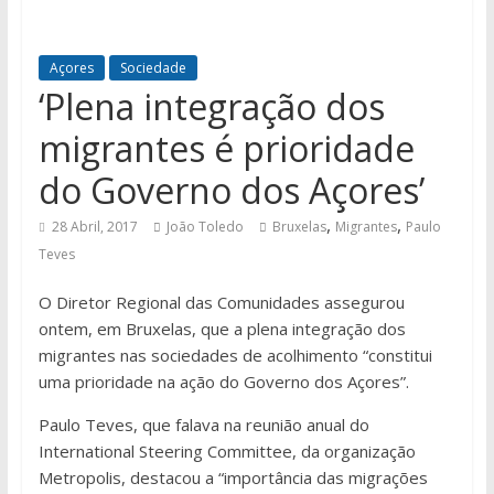
Açores
Sociedade
‘Plena integração dos
migrantes é prioridade
do Governo dos Açores’
,
,
28 Abril, 2017
João Toledo
Bruxelas
Migrantes
Paulo
Teves
O Diretor Regional das Comunidades assegurou
ontem, em Bruxelas, que a plena integração dos
migrantes nas sociedades de acolhimento “constitui
uma prioridade na ação do Governo dos Açores”.
Paulo Teves, que falava na reunião anual do
International Steering Committee, da organização
Metropolis, destacou a “importância das migrações