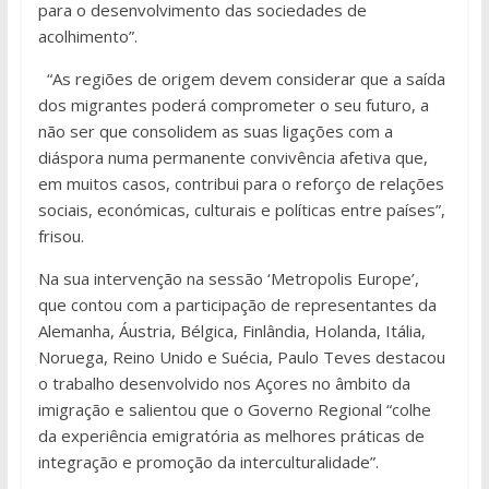
para o desenvolvimento das sociedades de
acolhimento”.
“As regiões de origem devem considerar que a saída
dos migrantes poderá comprometer o seu futuro, a
não ser que consolidem as suas ligações com a
diáspora numa permanente convivência afetiva que,
em muitos casos, contribui para o reforço de relações
sociais, económicas, culturais e políticas entre países”,
frisou.
Na sua intervenção na sessão ‘Metropolis Europe’,
que contou com a participação de representantes da
Alemanha, Áustria, Bélgica, Finlândia, Holanda, Itália,
Noruega, Reino Unido e Suécia, Paulo Teves destacou
o trabalho desenvolvido nos Açores no âmbito da
imigração e salientou que o Governo Regional “colhe
da experiência emigratória as melhores práticas de
integração e promoção da interculturalidade”.