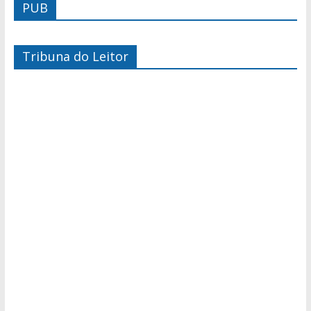
PUB
Tribuna do Leitor