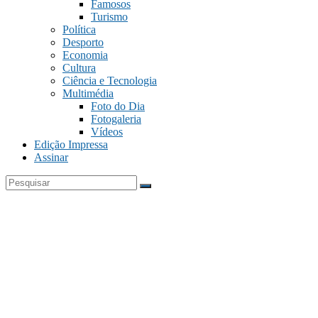
Famosos
Turismo
Política
Desporto
Economia
Cultura
Ciência e Tecnologia
Multimédia
Foto do Dia
Fotogaleria
Vídeos
Edição Impressa
Assinar