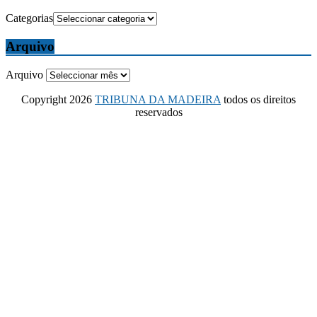
Categorias
Arquivo
Arquivo
Copyright 2026
TRIBUNA DA MADEIRA
todos os direitos
reservados