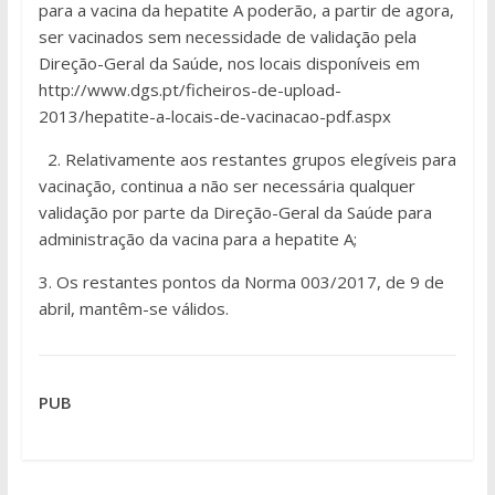
para a vacina da hepatite A poderão, a partir de agora,
ser vacinados sem necessidade de validação pela
Direção-Geral da Saúde, nos locais disponíveis em
http://www.dgs.pt/ficheiros-de-upload-
2013/hepatite-a-locais-de-vacinacao-pdf.aspx
2. Relativamente aos restantes grupos elegíveis para
vacinação, continua a não ser necessária qualquer
validação por parte da Direção-Geral da Saúde para
administração da vacina para a hepatite A;
3. Os restantes pontos da Norma 003/2017, de 9 de
abril, mantêm-se válidos.
PUB