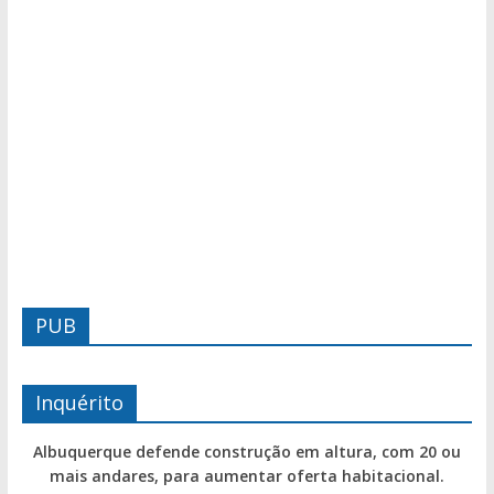
PUB
Inquérito
Albuquerque defende construção em altura, com 20 ou
mais andares, para aumentar oferta habitacional.