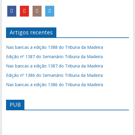
Artigos recentes
Nas bancas a edição 1388 do Tribuna da Madeira
Edição nº 1387 do Semanário Tribuna da Madeira
Nas bancas a edição 1387 do Tribuna da Madeira
Edição nº 1386 do Semanário Tribuna da Madeira
Nas bancas a edição 1386 do Tribuna da Madeira
PUB