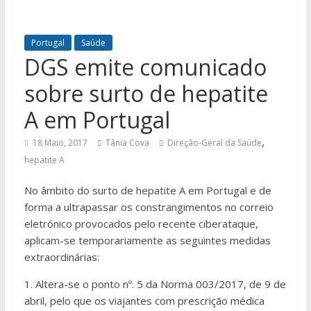
Portugal
Saúde
DGS emite comunicado
sobre surto de hepatite
A em Portugal
,
18 Maio, 2017
Tânia Cova
Direção-Geral da Saúde
hepatite A
No âmbito do surto de hepatite A em Portugal e de
forma a ultrapassar os constrangimentos no correio
eletrónico provocados pelo recente ciberataque,
aplicam-se temporariamente as seguintes medidas
extraordinárias:
1. Altera-se o ponto nº. 5 da Norma 003/2017, de 9 de
abril, pelo que os viajantes com prescrição médica