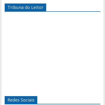
Tribuna do Leitor
Redes Sociais