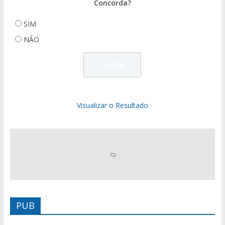
Concorda?
SIM
NÃO
Visualizar o Resultado
PUB