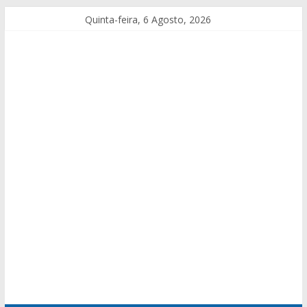
Quinta-feira, 6 Agosto, 2026