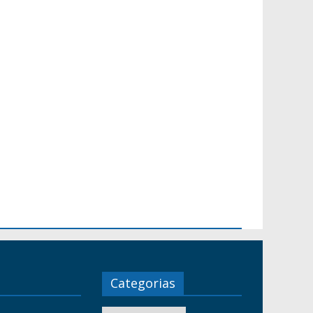
Categorias