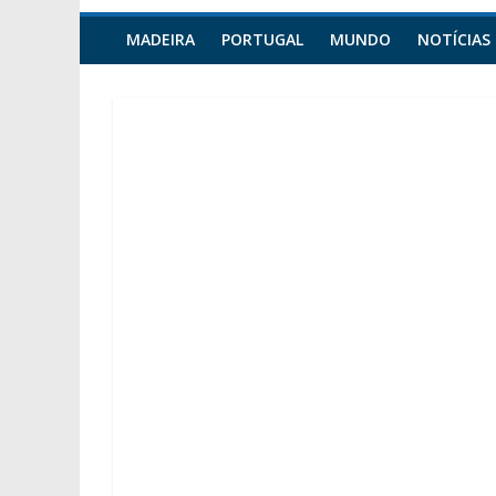
MADEIRA
PORTUGAL
MUNDO
NOTÍCIAS