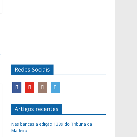
→
Redes Sociais
Artigos recentes
Nas bancas a edição 1389 do Tribuna da
Madeira