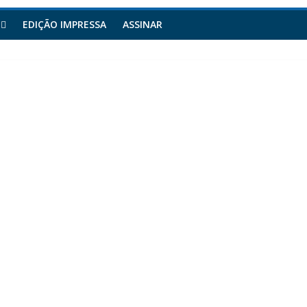
EDIÇÃO IMPRESSA
ASSINAR