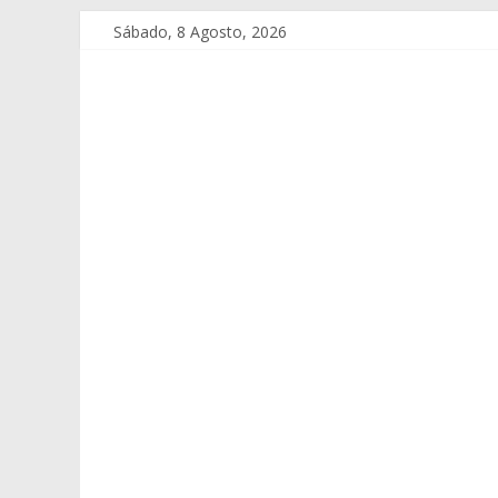
Sábado, 8 Agosto, 2026