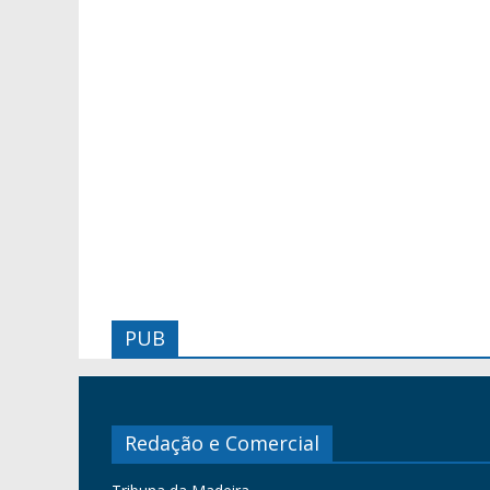
PUB
Redação e Comercial