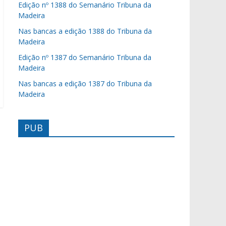
Edição nº 1388 do Semanário Tribuna da
Madeira
Nas bancas a edição 1388 do Tribuna da
Madeira
Edição nº 1387 do Semanário Tribuna da
Madeira
Nas bancas a edição 1387 do Tribuna da
Madeira
PUB