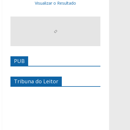
Visualizar o Resultado
PUB
Tribuna do Leitor