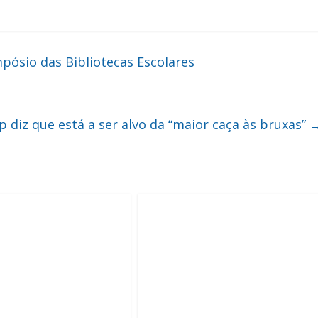
pósio das Bibliotecas Escolares
 diz que está a ser alvo da “maior caça às bruxas”