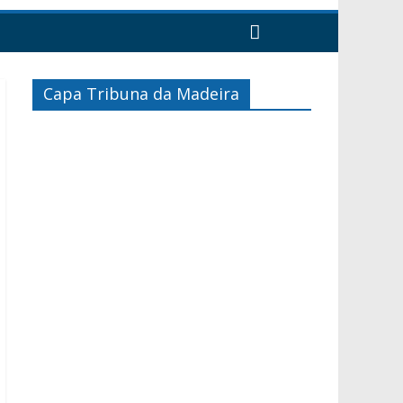
Capa Tribuna da Madeira