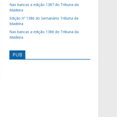
Nas bancas a edição 1387 do Tribuna da
Madeira
Edição nº 1386 do Semanário Tribuna da
Madeira
Nas bancas a edição 1386 do Tribuna da
Madeira
PUB