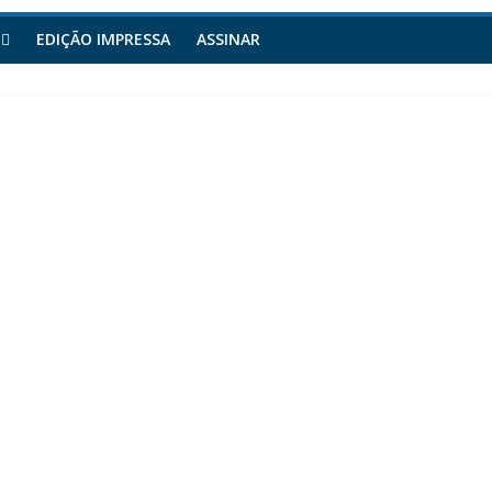
EDIÇÃO IMPRESSA
ASSINAR