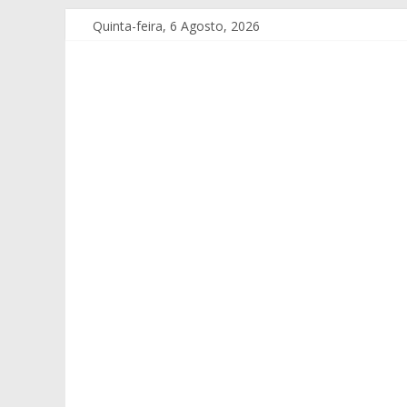
Quinta-feira, 6 Agosto, 2026