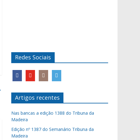
Redes Sociais
→
Artigos recentes
Nas bancas a edição 1388 do Tribuna da
Madeira
Edição nº 1387 do Semanário Tribuna da
Madeira