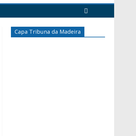
Capa Tribuna da Madeira