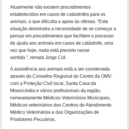
Atualmente não existem procedimentos
estabelecidos em casos de catástrofes para os
animais, o que dificulta o apoio às vítimas. “Esta
situação demonstra a necessidade de se começar a
pensar em procedimentos que facilitem o processo
de ajuda aos animais em casos de catástrofe, uma
vez que hoje, nada está previsto nesse
sentido.”, remata Jorge Cid.
A assistência aos animais está a ser coordenada
através do Conselho Regional do Centro da OMV,
com a Proteção Civil local, Santa Casa da
Misericórdia e vários profissionais da região,
nomeadamente Médicos Veterinários Municipais,
Médicos veterinários dos Centros de Atendimento
Médico Veterinários e das Organizações de
Produtores Pecuários.