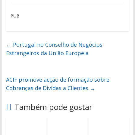
PUB
←
Portugal no Conselho de Negócios
Estrangeiros da União Europeia
ACIF promove acção de formação sobre
Cobranças de Dívidas a Clientes
→
Também pode gostar