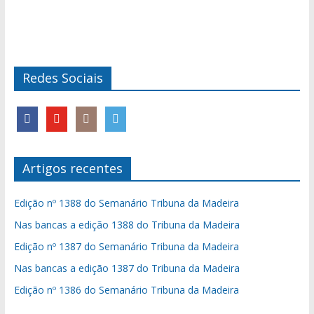
Redes Sociais
Artigos recentes
Edição nº 1388 do Semanário Tribuna da Madeira
Nas bancas a edição 1388 do Tribuna da Madeira
Edição nº 1387 do Semanário Tribuna da Madeira
Nas bancas a edição 1387 do Tribuna da Madeira
Edição nº 1386 do Semanário Tribuna da Madeira