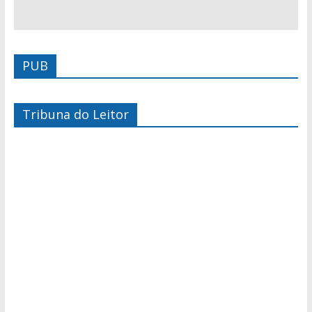
PUB
Tribuna do Leitor