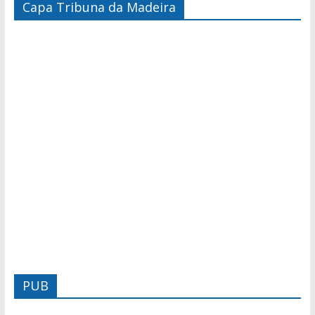
Capa Tribuna da Madeira
PUB