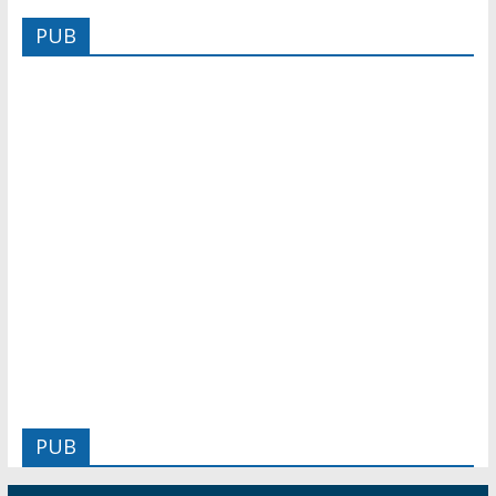
PUB
PUB