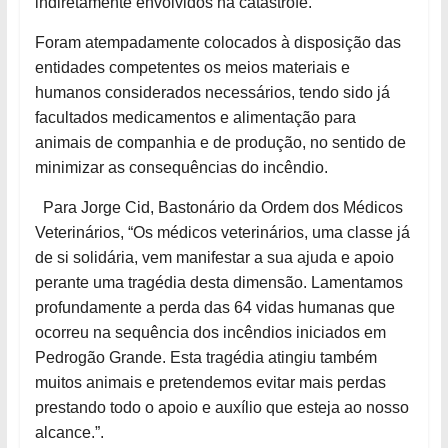
indiretamente envolvidos na catástrofe.
Foram atempadamente colocados à disposição das
entidades competentes os meios materiais e
humanos considerados necessários, tendo sido já
facultados medicamentos e alimentação para
animais de companhia e de produção, no sentido de
minimizar as consequências do incêndio.
Para Jorge Cid, Bastonário da Ordem dos Médicos
Veterinários, “Os médicos veterinários, uma classe já
de si solidária, vem manifestar a sua ajuda e apoio
perante uma tragédia desta dimensão. Lamentamos
profundamente a perda das 64 vidas humanas que
ocorreu na sequência dos incêndios iniciados em
Pedrogão Grande. Esta tragédia atingiu também
muitos animais e pretendemos evitar mais perdas
prestando todo o apoio e auxílio que esteja ao nosso
alcance.”.