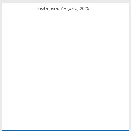
Sexta-feira, 7 Agosto, 2026