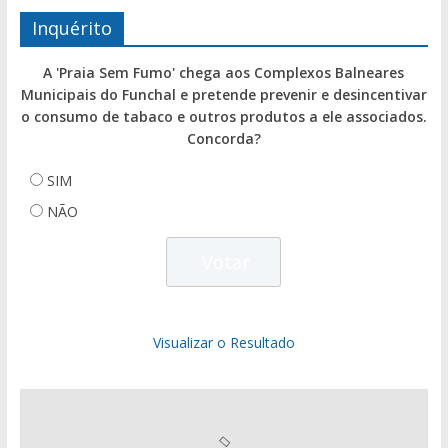
Inquérito
A 'Praia Sem Fumo' chega aos Complexos Balneares
Municipais do Funchal e pretende prevenir e desincentivar
o consumo de tabaco e outros produtos a ele associados.
Concorda?
SIM
NÃO
Visualizar o Resultado