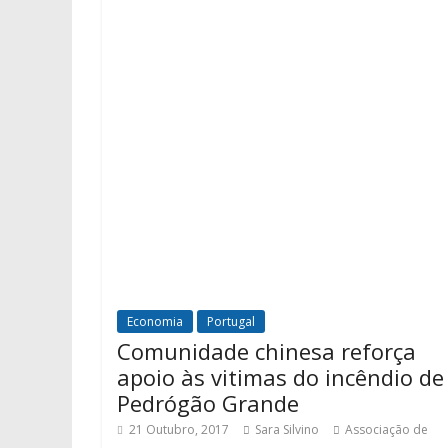
Economia
Portugal
Comunidade chinesa reforça
apoio às vitimas do incêndio de
Pedrógão Grande
21 Outubro, 2017
Sara Silvino
Associação de