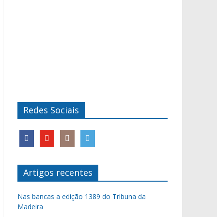
Redes Sociais
Artigos recentes
Nas bancas a edição 1389 do Tribuna da
Madeira