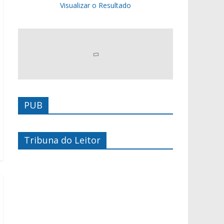
Visualizar o Resultado
PUB
Tribuna do Leitor