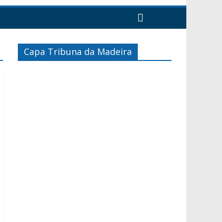
Capa Tribuna da Madeira