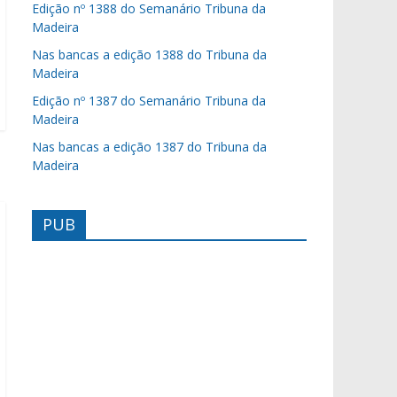
Edição nº 1388 do Semanário Tribuna da
Madeira
Nas bancas a edição 1388 do Tribuna da
Madeira
Edição nº 1387 do Semanário Tribuna da
Madeira
Nas bancas a edição 1387 do Tribuna da
Madeira
PUB