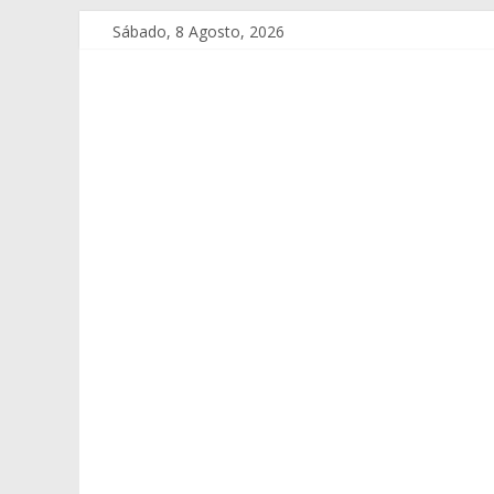
Sábado, 8 Agosto, 2026