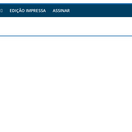
EDIÇÃO IMPRESSA
ASSINAR