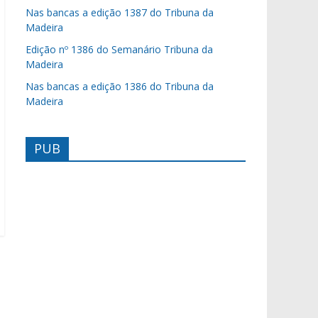
Nas bancas a edição 1387 do Tribuna da
Madeira
Edição nº 1386 do Semanário Tribuna da
Madeira
Nas bancas a edição 1386 do Tribuna da
Madeira
PUB