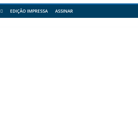
EDIÇÃO IMPRESSA
ASSINAR