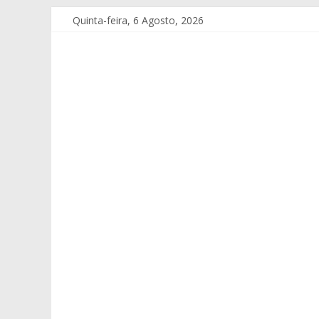
Quinta-feira, 6 Agosto, 2026