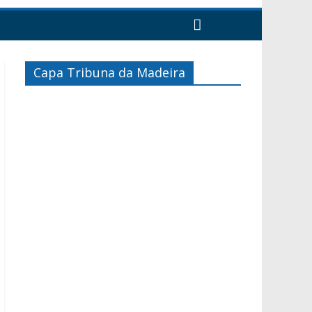
Capa Tribuna da Madeira