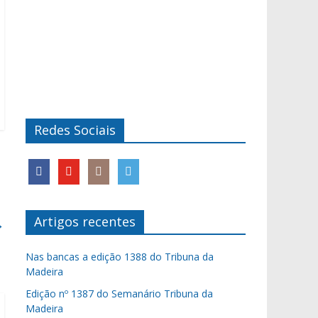
Redes Sociais
Artigos recentes
→
Nas bancas a edição 1388 do Tribuna da
Madeira
Edição nº 1387 do Semanário Tribuna da
Madeira