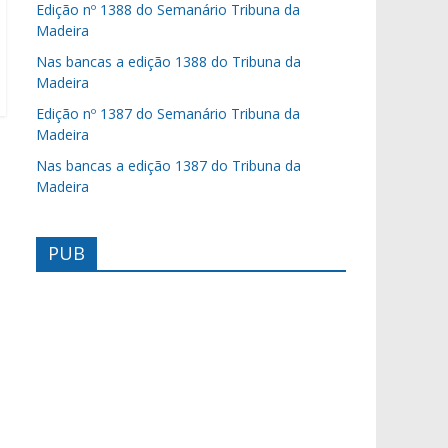
Edição nº 1388 do Semanário Tribuna da
Madeira
Nas bancas a edição 1388 do Tribuna da
Madeira
Edição nº 1387 do Semanário Tribuna da
Madeira
Nas bancas a edição 1387 do Tribuna da
Madeira
PUB