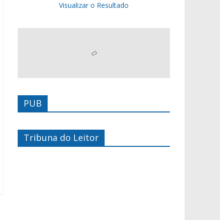
Visualizar o Resultado
PUB
Tribuna do Leitor