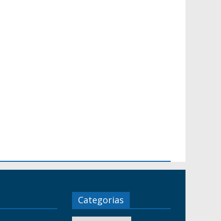
Categorias