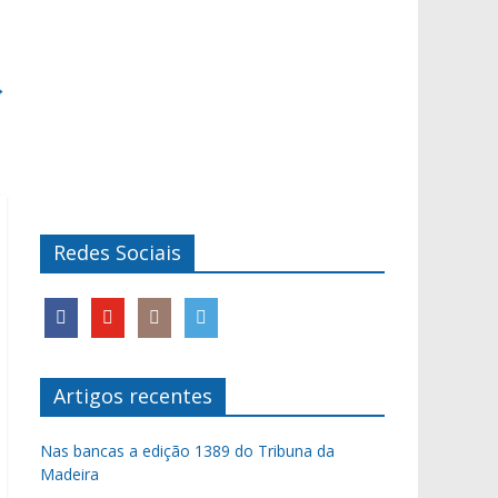
→
Redes Sociais
Artigos recentes
Nas bancas a edição 1389 do Tribuna da
Madeira