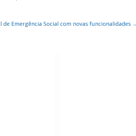
l de Emergência Social com novas funcionalidades