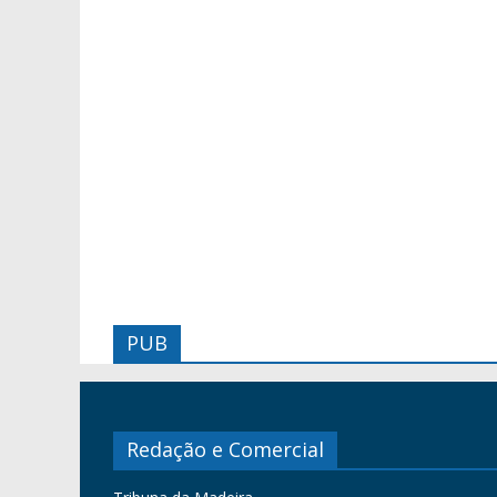
PUB
Redação e Comercial