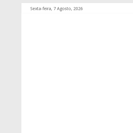
Sexta-feira, 7 Agosto, 2026