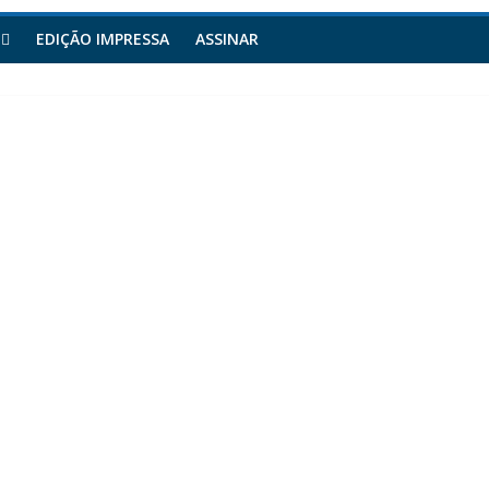
EDIÇÃO IMPRESSA
ASSINAR