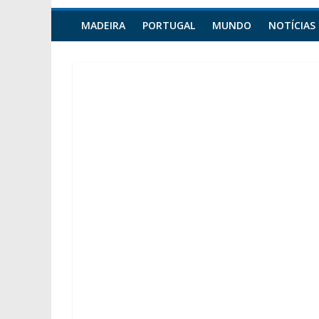
MADEIRA
PORTUGAL
MUNDO
NOTÍCIAS