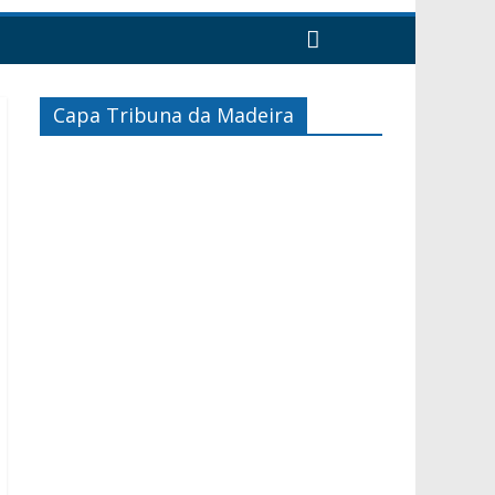
Capa Tribuna da Madeira