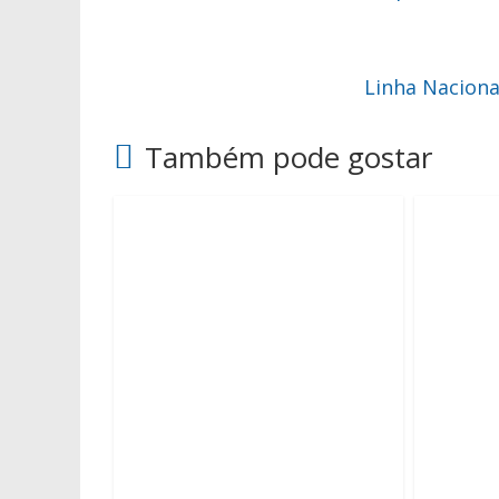
Linha Naciona
Também pode gostar