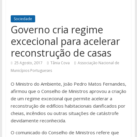
Sociedade
Governo cria regime
excecional para acelerar
reconstrução de casas
25 Agosto, 2017
Tânia Cova
Associação Nacional de
Municípios Portugueses
O Ministro do Ambiente, João Pedro Matos Fernandes,
afirmou que o Conselho de Ministros aprovou a criação
de um regime excecional que permite acelerar a
reconstrução de edifícios habitacionais danificados por
cheias, incêndios ou outras situações de catástrofe
devidamente reconhecida.
O comunicado do Conselho de Ministros refere que