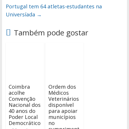
Portugal tem 64 atletas-estudantes na
Universíada
→
Também pode gostar
Coimbra
Ordem dos
acolhe
Médicos
Convenção
Veterinários
Nacional dos
disponível
40 anos do
para apoiar
Poder Local
municípios
Democrático
no