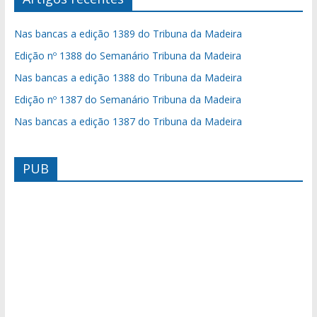
Nas bancas a edição 1389 do Tribuna da Madeira
Edição nº 1388 do Semanário Tribuna da Madeira
Nas bancas a edição 1388 do Tribuna da Madeira
Edição nº 1387 do Semanário Tribuna da Madeira
Nas bancas a edição 1387 do Tribuna da Madeira
PUB