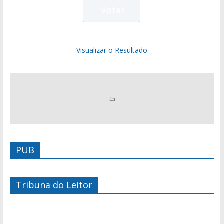
Visualizar o Resultado
PUB
Tribuna do Leitor