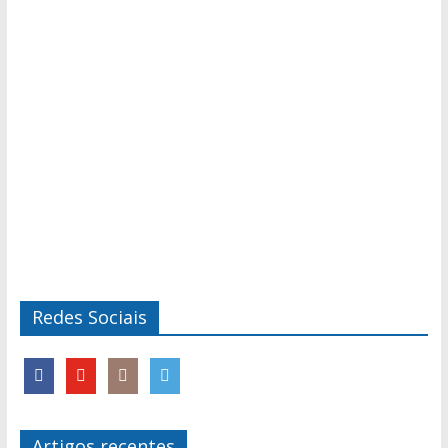
Redes Sociais
Artigos recentes