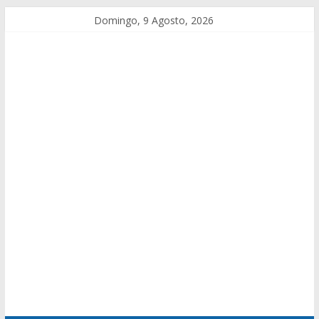
Domingo, 9 Agosto, 2026