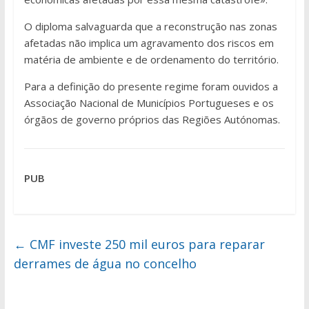
O diploma salvaguarda que a reconstrução nas zonas
afetadas não implica um agravamento dos riscos em
matéria de ambiente e de ordenamento do território.
Para a definição do presente regime foram ouvidos a
Associação Nacional de Municípios Portugueses e os
órgãos de governo próprios das Regiões Autónomas.
PUB
←
CMF investe 250 mil euros para reparar
derrames de água no concelho