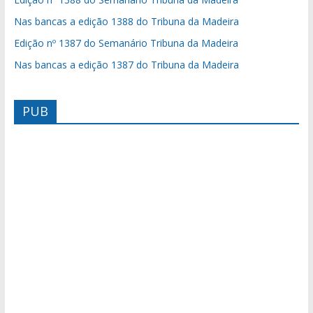
Nas bancas a edição 1388 do Tribuna da Madeira
Edição nº 1387 do Semanário Tribuna da Madeira
Nas bancas a edição 1387 do Tribuna da Madeira
PUB