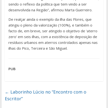
sendo o reflexo da política que tem vindo a ser
desenvolvida na Região”, afirmou Marta Guerreiro.
De realçar ainda o exemplo da ilha das Flores, que
atingiu o pleno da valorização (100%), e também o
facto de, em breve, ser atingido o objetivo de ‘aterro
zero’ em seis ilhas, com a existência de deposição de
resíduos urbanos em aterros controlados apenas nas
ilhas do Pico, Terceira e São Miguel.
PUB
←
Laborinho Lúcio no “Encontro com o
Escritor”