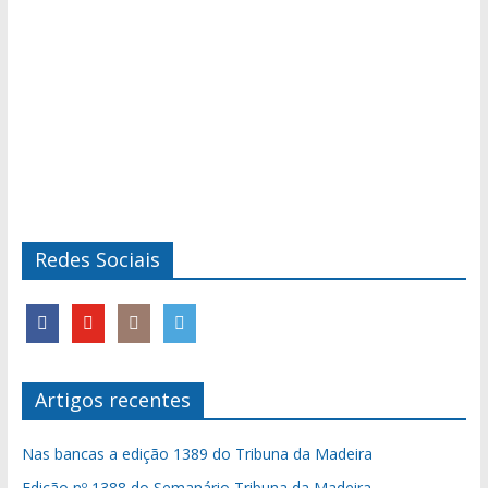
Redes Sociais
Artigos recentes
Nas bancas a edição 1389 do Tribuna da Madeira
Edição nº 1388 do Semanário Tribuna da Madeira