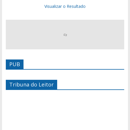
Visualizar o Resultado
PUB
Tribuna do Leitor