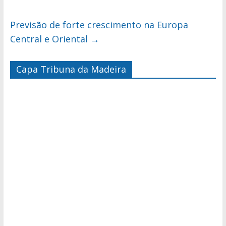
Previsão de forte crescimento na Europa
Central e Oriental
→
Capa Tribuna da Madeira