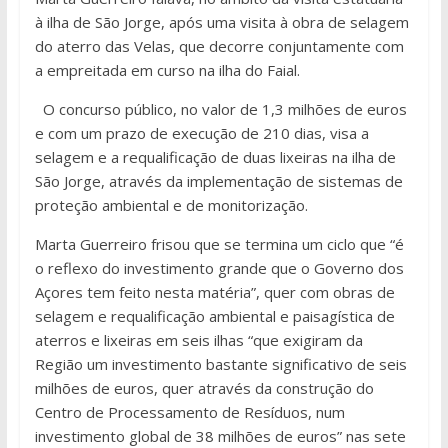
à ilha de São Jorge, após uma visita à obra de selagem
do aterro das Velas, que decorre conjuntamente com
a empreitada em curso na ilha do Faial.
O concurso público, no valor de 1,3 milhões de euros
e com um prazo de execução de 210 dias, visa a
selagem e a requalificação de duas lixeiras na ilha de
São Jorge, através da implementação de sistemas de
proteção ambiental e de monitorização.
Marta Guerreiro frisou que se termina um ciclo que “é
o reflexo do investimento grande que o Governo dos
Açores tem feito nesta matéria”, quer com obras de
selagem e requalificação ambiental e paisagística de
aterros e lixeiras em seis ilhas “que exigiram da
Região um investimento bastante significativo de seis
milhões de euros, quer através da construção do
Centro de Processamento de Resíduos, num
investimento global de 38 milhões de euros” nas sete