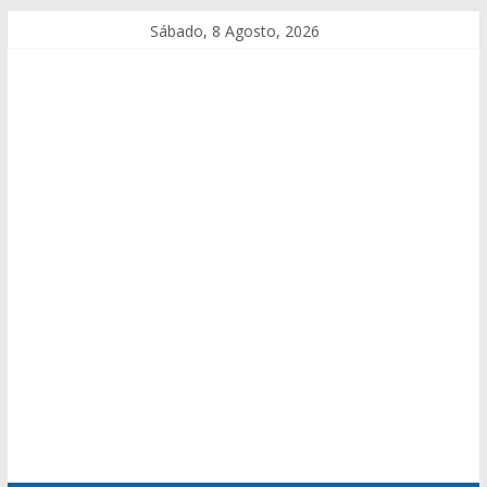
Sábado, 8 Agosto, 2026